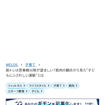
MELOS
子育て
筋トレは思春期以降が望ましい？筋肉の観点から見た“子ど
もにふさわしい運動”とは
フィットネス
ライフスタイル
子育て
筋肉
スポーツ教育
子ども