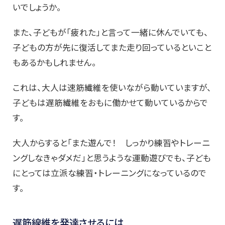
いでしょうか。
また、子どもが「疲れた」と言って一緒に休んでいても、
子どもの方が先に復活してまた走り回っているといこと
もあるかもしれません。
これは、大人は速筋繊維を使いながら動いていますが、
子どもは遅筋繊維をおもに働かせて動いているからで
す。
大人からすると「また遊んで！ しっかり練習やトレーニ
ングしなきゃダメだ」と思うような運動遊びでも、子ども
にとっては立派な練習・トレーニングになっているので
す。
遅筋線維を発達させるには