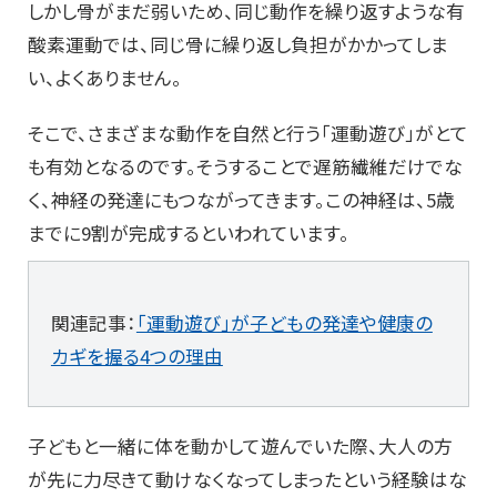
しかし骨がまだ弱いため、同じ動作を繰り返すような有
酸素運動では、同じ骨に繰り返し負担がかかってしま
い、よくありません。
そこで、さまざまな動作を自然と行う「運動遊び」がとて
も有効となるのです。そうすることで遅筋繊維だけでな
く、神経の発達にもつながってきます。この神経は、5歳
までに9割が完成するといわれています。
関連記事：
「運動遊び」が子どもの発達や健康の
カギを握る4つの理由
子どもと一緒に体を動かして遊んでいた際、大人の方
が先に力尽きて動けなくなってしまったという経験はな