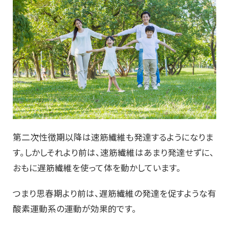
第二次性徴期以降は速筋繊維も発達するようになりま
す。しかしそれより前は、速筋繊維はあまり発達せずに、
おもに遅筋繊維を使って体を動かしています。
つまり思春期より前は、遅筋繊維の発達を促すような有
酸素運動系の運動が効果的です。