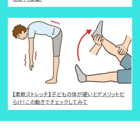
【柔軟ストレッチ】子どもの体が硬いとデメリットだ
らけ！この動きでチェックしてみて