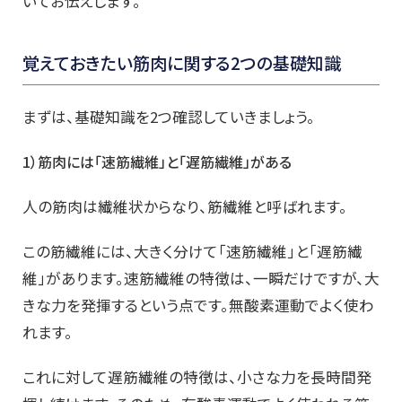
いてお伝えします。
覚えておきたい筋肉に関する2つの基礎知識
まずは、基礎知識を2つ確認していきましょう。
1
）筋肉に
は「速筋繊維」と「遅筋繊維」がある
人の筋肉は繊維状からなり、筋繊維と呼ばれます。
この筋繊維には、大きく分けて「速筋繊維」と「遅筋繊
維」があります。速筋繊維の特徴は、一瞬だけですが、大
きな力を発揮するという点です。無酸素運動でよく使わ
れます。
これに対して遅筋繊維の特徴は、小さな力を長時間発