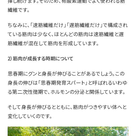
揮し続けます。そのため、有酸素運動でよく使われる筋
繊維です。
ちなみに、「速筋繊維だけ」「遅筋繊維だけ」で構成され
ている筋肉は少なく、ほとんどの筋肉は速筋繊維と遅
筋繊維が混在して筋肉を形成しています。
2
）筋肉が成長する時期について
思春期にグンと身長が伸びることがあるでしょう。この
身長の伸びは「思春期発育スパート」と呼ばれるいわゆ
る第二次性徴期で、ホルモンの分泌と関係しています。
そして身長が伸びるとともに、筋肉がつきやすい体へと
変化していくのです。