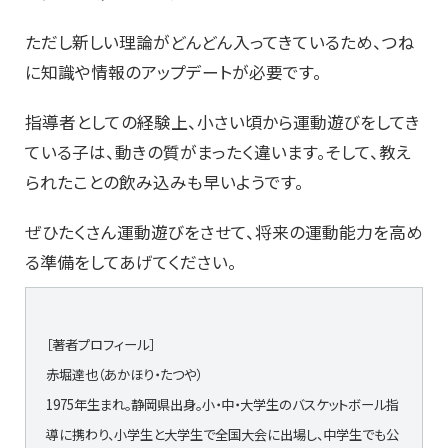
ただし新しい理論がどんどん入ってきているため、つね
に知識や情報のアップデートが必要です。
指導者としての経験上、小さい頃から運動遊びをしてき
ている子は、動きの質がまったく違います。そして、教え
られたことの飲み込みも早いようです。
ぜひたくさん運動遊びをさせて、将来の運動能力を高め
る準備をしてあげてください。
［著者プロフィール］
赤堀達也（あかほり・たつや）
1975年生まれ。静岡県出身。小・中・大学生のバスケットボール指
導に携わり、小学生と大学生で全国大会に出場し、中学生でも公