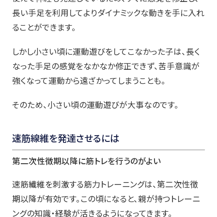
長い手足を利用してよりダイナミックな動きを手に入れ
ることができます。
しかし小さい頃に運動遊びをしてこなかった子は、長く
なった手足の感覚をなかなか修正できず、苦手意識が
強くなって運動から遠ざかってしまうことも。
そのため、小さい頃の運動遊びが大事なのです。
速
筋線維を発達させるには
第二次性徴期以降に筋トレを行うのがよい
速筋繊維を刺激する筋力トレーニングは、第二次性徴
期以降が有効です。この頃になると、親が持つトレーニ
ングの知識・経験が活きるようになってきます。