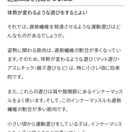
体勢が変わるような遊びをするとよい
それでは、遅筋繊維を発達させるような運動遊びはど
んなものがあるでしょうか。
姿勢に関わる筋肉は、遅筋繊維の割合が多くなってい
ます。そのため、体勢が変わるような遊び（マット遊び・
アスレチック・親子遊びなど）は、特に小さい頃に効果
的です。
また、これらの遊びは肩や股関節にあるインナーマッス
ルをよく使います。そして、このインナーマッスルも遅筋
繊維の割合が多い筋肉です。
小さい頃から運動遊びをしている子は、インナーマッス