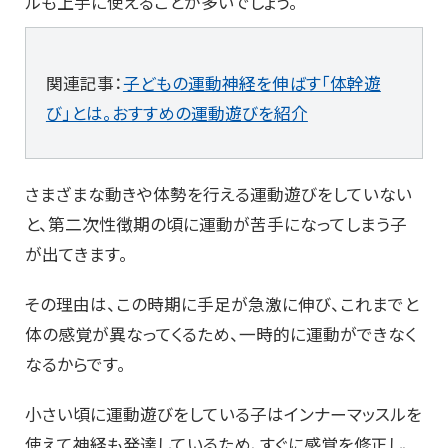
ルも上手に使えることが多いでしょう。
関連記事：
子どもの運動神経を伸ばす「体幹遊
び」とは。おすすめの運動遊びを紹介
さまざまな動きや体勢を行える運動遊びをしていない
と、第二次性徴期の頃に運動が苦手になってしまう子
が出てきます。
その理由は、この時期に手足が急激に伸び、これまでと
体の感覚が異なってくるため、一時的に運動ができなく
なるからです。
小さい頃に運動遊びをしている子はインナーマッスルを
使えて神経も発達しているため、すぐに感覚を修正し、