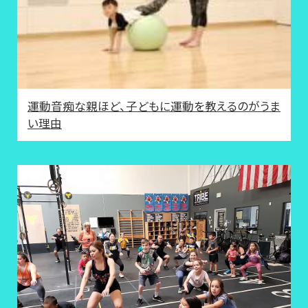
運動音痴な親ほど、子どもに運動を教えるのがうま
い理由