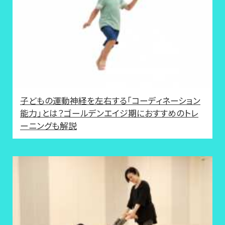
子どもの運動神経を左右する「コーディネーション
能力」とは？ゴールデンエイジ期におすすめのトレ
ーニングも解説