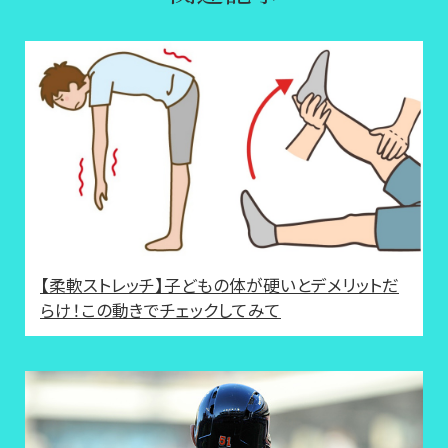
【柔軟ストレッチ】子どもの体が硬いとデメリットだ
らけ！この動きでチェックしてみて