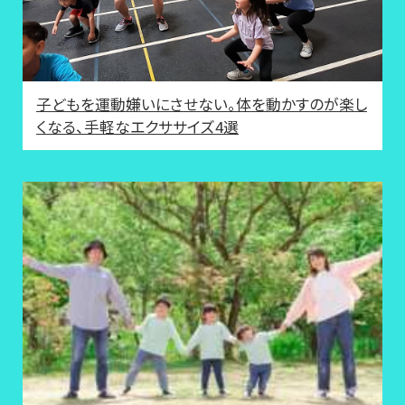
子どもを運動嫌いにさせない。体を動かすのが楽し
くなる、手軽なエクササイズ4選