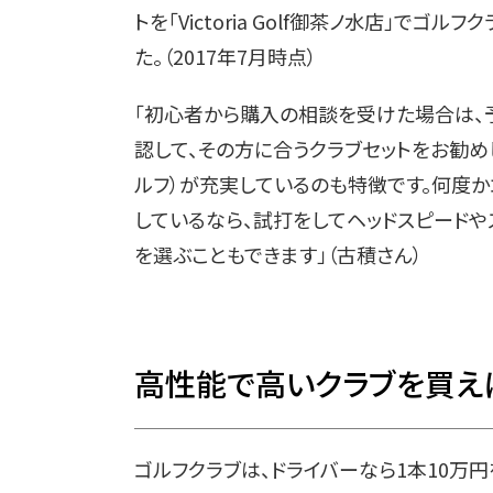
トを「Victoria Golf御茶ノ水店」
た。（2017年7月時点）
「初心者から購入の相談を受けた場合は、
認して、その方に合うクラブセットをお勧め
ルフ）が充実しているのも特徴です。何度
しているなら、試打をしてヘッドスピードや
を選ぶこともできます」（古積さん）
高性能で高いクラブを買え
ゴルフクラブは、ドライバーなら1本10万