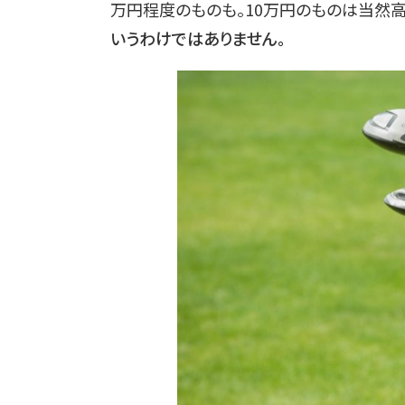
万円程度のものも。10万円のものは当然高
いうわけではありません。