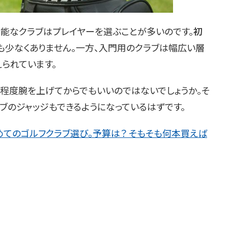
性能なクラブはプレイヤーを選ぶことが多いのです。
初
も少なくありません。一方、入門用のクラブは幅広い層
られています。
る程度腕を上げてからでもいいのではないでしょうか。そ
ブのジャッジもできるようになっているはずです。
めてのゴルフクラブ選び。予算は？ そもそも何本買えば