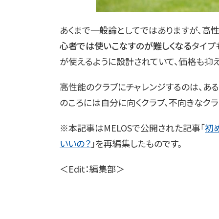
あくまで一般論としてではありますが、高
心者では使いこなすのが難しくなる
タイプ
が使えるように設計されていて、価格も抑え
高性能のクラブにチャレンジするのは、あ
のころには自分に向くクラブ、不向きなクラ
※本記事はMELOSで公開された記事「
初
いいの？
」を再編集したものです。
＜Edit：編集部＞