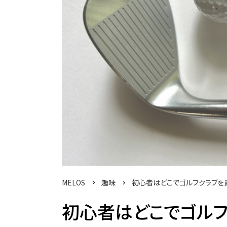
MELOS
趣味
初心者はどこでゴルフクラブを
初心者はどこでゴルフ