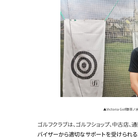
▲Victoria Golf
ゴルフクラブは、ゴルフショップ、中古店、
バイザーから適切なサポートを受けられる