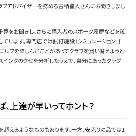
でゴルフクラブアドバイザーを務める古積豊人さんにお聞きしまし
予算をお聞きし、さらに購入者のスポーツ履歴などを確
しています。専門店では試打施設（シミュレーションゴ
かゴルフを楽しんだことがあってクラブを買い替えようと
スイングのクセを分析したうえで、自分にあったクラブ
ば、上達が早いってホント？
円を超えるようなものもあります。一方、安売りの品では1