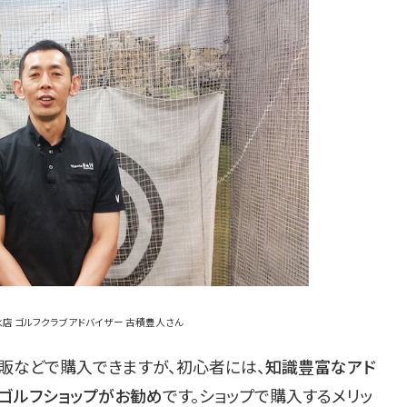
御茶ノ水店 ゴルフクラブアドバイザー 古積豊人さん
通販などで購入できますが、初心者には、
知識豊富なアド
ゴルフショップがお勧め
です。ショップで購入するメリッ