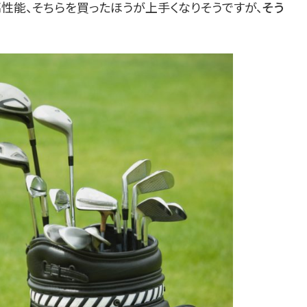
性能、そちらを買ったほうが上手くなりそうですが、
そう