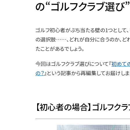
の“ゴルフクラブ選び
ゴルフ初心者がぶち当たる壁の1つとして、
の選択肢……、どれが自分に合うのか、ど
たことがあるでしょう。
今回はゴルフクラブ選びについて『
初めて
の？
』という記事から再編集してお届けしま
【初心者の場合】ゴルフク