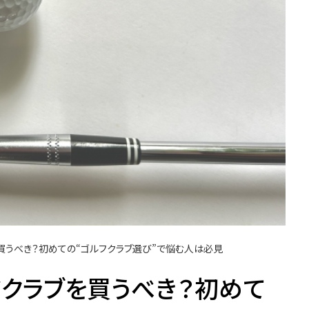
買うべき？初めての“ゴルフクラブ選び”で悩む人は必見
クラブを買うべき？初めて