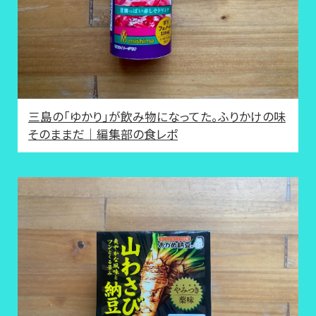
三島の「ゆかり」が飲み物になってた。ふりかけの味
そのままだ｜編集部の食レポ