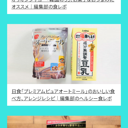
オススメ｜編集部の食レポ
日食「プレミアムピュアオートミール」のおいしい食
べ方、アレンジレシピ│編集部のヘルシー食レポ