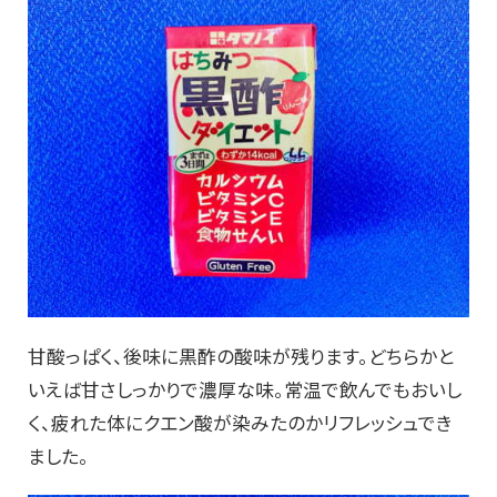
甘酸っぱく、後味に黒酢の酸味が残ります。どちらかと
いえば甘さしっかりで濃厚な味。常温で飲んでもおいし
く、疲れた体にクエン酸が染みたのかリフレッシュでき
ました。