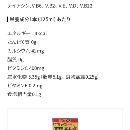
ナイアシン、V.B6、 V.B2、 V.E、 V.D、 V.B12
栄養成分1本（125ml）あたり
エネルギー 14kcal
たんぱく質 0g
カルシウム 41mg
脂質 0g
ビタミンC 400mg
炭水化物 5.35g（糖質5.1g、 食物繊維0.25g）
ビタミンE 0.2mg
食塩相当量0.1g