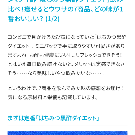
比べ！痩せるとウワサの7商品、どの味が1
番おいしい？ (1/2)
コンビニで見かけるたび気になっていた「はちみつ黒酢
ダイエット」。ミニパックで手に取りやすい可愛さがあり
ますよね。お酢も健康にいいし、リフレッシュできそう！
とはいえ毎日飲み続けないと、メリットは実感できなさ
そう……なら美味しいやつ飲みたいな……。
というわけで、7商品を飲んでみた味の感想をお届け！
気になる原材料と栄養も記載しています。
まずは定番「はちみつ黒酢ダイエット」