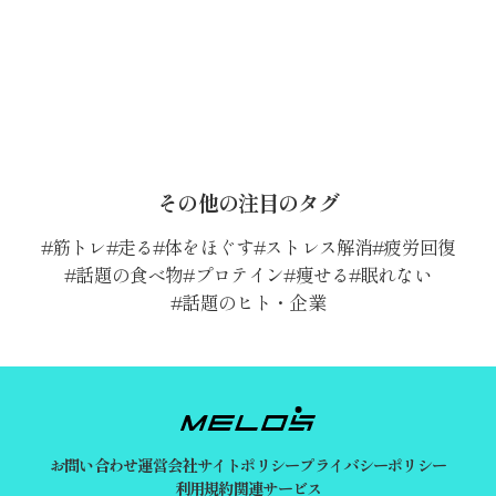
その他の注目のタグ
筋トレ
走る
体をほぐす
ストレス解消
疲労回復
話題の食べ物
プロテイン
痩せる
眠れない
話題のヒト・企業
お問い合わせ
運営会社
サイトポリシー
プライバシーポリシー
利用規約
関連サービス