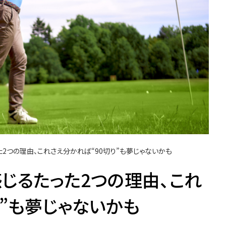
た2つの理由、これさえ分かれば“90切り”も夢じゃないかも
感じるたった2つの理由、これ
り”も夢じゃないかも