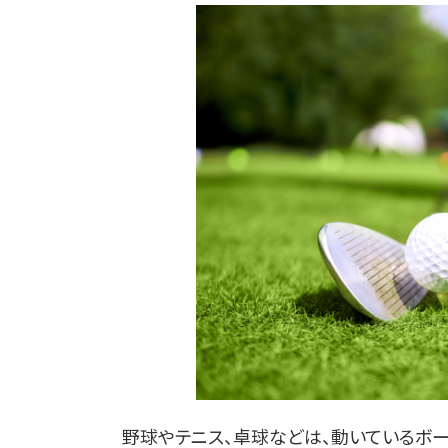
野球やテニス、卓球などは、動いているボー