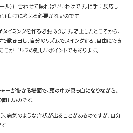
ボール）に合わせて振ればいいわけです。相手に反応し
れば、特に考える必要がないのです。
がタイミングを作る必要
あります。静止したところから、
グで動き出し、自分のリズムでスイング
する。自由にでき
ここがゴルフの難しいポイントでもあります。
シャーが掛かる場面で、頭の中が真っ白になりながら、
り難しい
のです。
う、病気のような症状が出ることがあるのですが、自分
す。