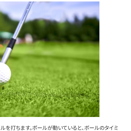
ルを打ちます。ボールが動いていると、ボールのタイミ