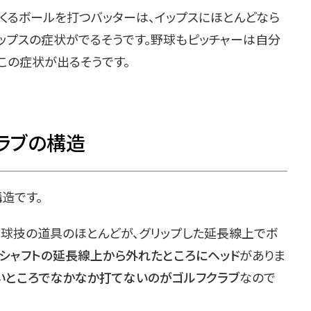
くるボールを打つバッターは、イップスにほとんどなら
ップスの症状がでるそうです。野球もピッチャーは自分
この症状が出るそうです。
ラブの構造
造です。
う球技の道具のほとんどが、グリップした延長線上でボ
シャフトの延長線上から外れたところにヘッド
がありま
いところでなかなか打てないのがゴルフクラブ
なので