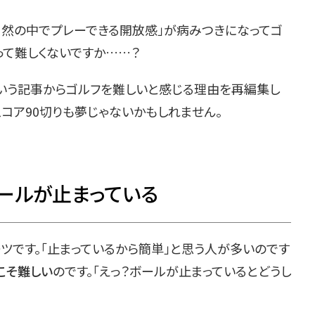
自然の中でプレーできる開放感」が病みつきになってゴ
って難しくないですか……？
という記事からゴルフを難しいと感じる理由を再編集し
コア90切りも夢じゃないかもしれません。
ールが止まっている
ツです。「止まっているから簡単」と思う人が多いのです
こそ難しい
のです。「えっ？ボールが止まっているとどうし