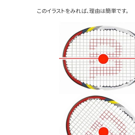
このイラストをみれば、理由は簡単です。