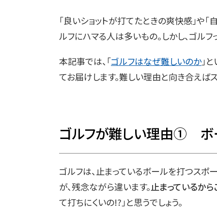
「良いショットが打てたときの爽快感」や「
ルフにハマる人は多いもの。しかし、ゴルフ
本記事では、「
ゴルフはなぜ難しいのか
」
てお届けします。難しい理由と向き合えばス
ゴルフが難しい理由① ボ
ゴルフは、止まっているボールを打つスポー
が、残念ながら違います。
止まっているから
て打ちにくいの!?」と思うでしょう。