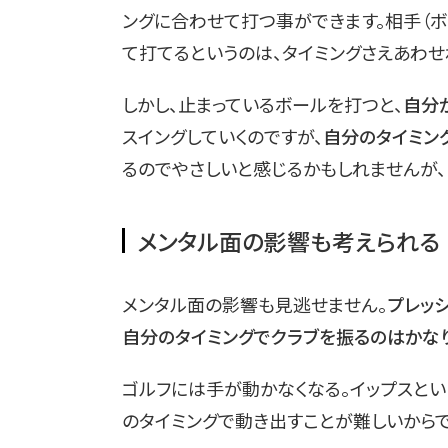
ングに合わせて打つ事ができます。相手（
て打てるというのは、タイミングさえあわせ
しかし、止まっているボールを打つと、
自分
スイングしていくのですが、
自分のタイミン
るのでやさしいと感じるかもしれませんが、
メンタル面の影響も考えられる
メンタル面の影響も見逃せません。
プレッ
自分のタイミングでクラブを振るのはかな
ゴルフには手が動かなくなる。イップスとい
のタイミングで動き出すことが難しいからで