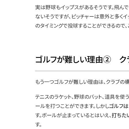
実は野球もイップスがあるそうです。飛んで
ないそうですが、ピッチャーは意外と多くイ
のタイミングで投球することができるので、
ゴルフが難しい理由② ク
もう一つゴルフが難しい理由は、クラブの構
テニスのラケット、野球のバット、道具を使
ールを打つことができます。しかし
ゴルフは
す。ボールが止まっているとはいえ、
打ちた
す。