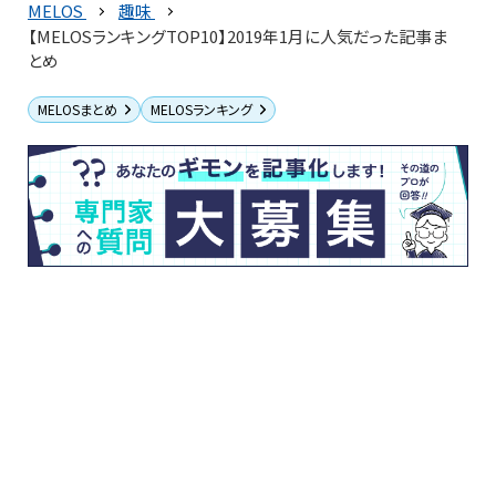
MELOS
趣味
【MELOSランキングTOP10】2019年1月に人気だった記事ま
とめ
MELOSまとめ
MELOSランキング