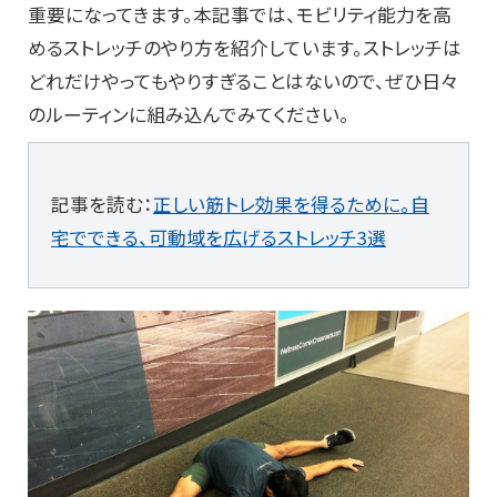
重要になってきます。本記事では、モビリティ能力を高
めるストレッチのやり方を紹介しています。ストレッチは
どれだけやってもやりすぎることはないので、ぜひ日々
のルーティンに組み込んでみてください。
記事を読む：
正しい筋トレ効果を得るために。自
宅でできる、可動域を広げるストレッチ3選