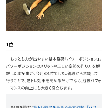
1位
もっとも力が出やすい基本姿勢「パワーポジション」。
パワーポジションのメリットや正しい姿勢の作り方を解
説した本記事が、今月の1位でした。普段から意識して
行うことで、筋トレ効果を高めるだけでなく、競技パフォ
ーマンスの向上にも大きく役立ちます。
記事を読む：
筋トレ効果を高める基本姿勢。「パワ