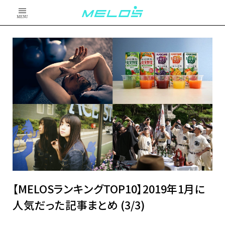
MENU
【MELOSランキングTOP10】2019年1月に
人気だった記事まとめ (3/3)