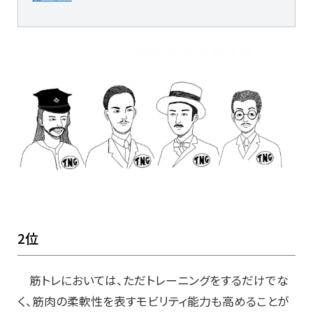
2位
筋トレにおいては、ただトレーニングをするだけでな
く、筋肉の柔軟性を表すモビリティ能力も高めることが