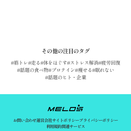
その他の注目のタグ
筋トレ
走る
体をほぐす
ストレス解消
疲労回復
話題の食べ物
プロテイン
痩せる
眠れない
話題のヒト・企業
お問い合わせ
運営会社
サイトポリシー
プライバシーポリシー
利用規約
関連サービス