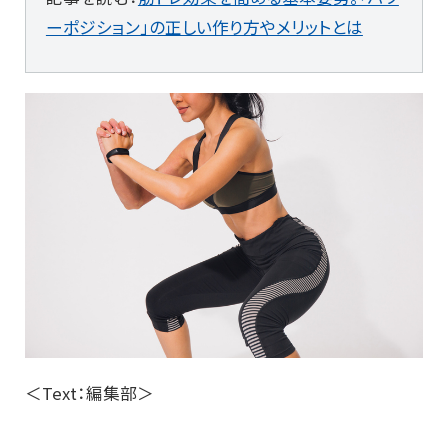
ーポジション」の正しい作り方やメリットとは
＜Text：編集部＞