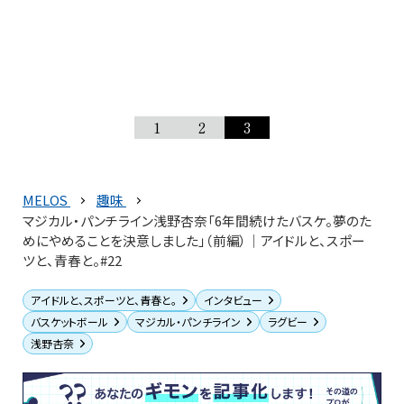
1
2
3
MELOS
趣味
マジカル・パンチライン浅野杏奈「6年間続けたバスケ。夢のた
めにやめることを決意しました」（前編）│アイドルと、スポー
ツと、青春と。#22
アイドルと、スポーツと、青春と。
インタビュー
バスケットボール
マジカル・パンチライン
ラグビー
浅野杏奈