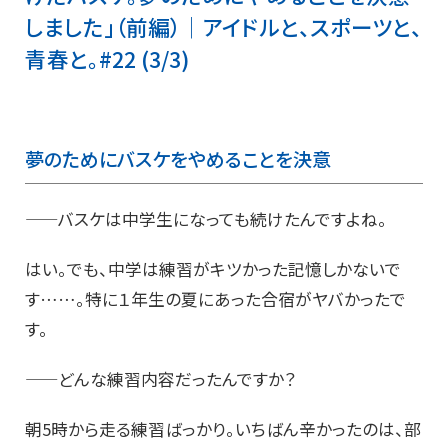
しました」（前編）│アイドルと、スポーツと、
青春と。#22 (3/3)
夢のためにバスケをやめることを決意
——バスケは中学生になっても続けたんですよね。
はい。でも、中学は練習がキツかった記憶しかないで
す……。特に１年生の夏にあった合宿がヤバかったで
す。
——どんな練習内容だったんですか？
朝5時から走る練習ばっかり。いちばん辛かったのは、部