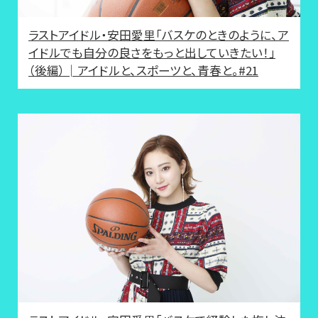
ラストアイドル・安田愛里「バスケのときのように、ア
イドルでも自分の良さをもっと出していきたい！」
（後編）│アイドルと、スポーツと、青春と。#21