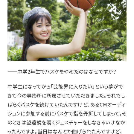
——中学2年生でバスケをやめたのはなぜですか？
中学生になってから「芸能界に入りたい」という夢がで
きて今の事務所に所属させていただきました。それでし
ばらくバスケを続けていたんですけど、あるCMオーディ
ションに参加する前にバスケで指を骨折してしまって。そ
のときは望遠鏡を覗くジェスチャーをしなきゃいけなか
ったんですよ。当日はなんとか曲げられたんですけど、