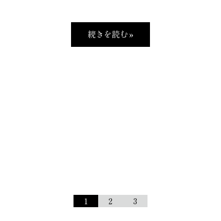
続きを読む »
1
2
3