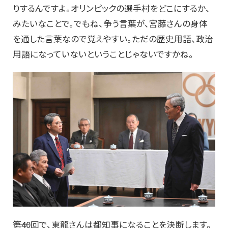
りするんですよ。オリンピックの選手村をどこにするか、
みたいなことで。でもね、争う言葉が、宮藤さんの身体
を通した言葉なので覚えやすい。ただの歴史用語、政治
用語になっていないということじゃないですかね。
――第40回で、東龍さんは都知事になることを決断します。