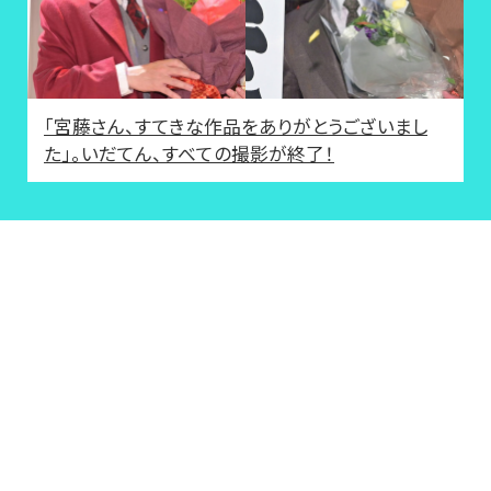
「宮藤さん、すてきな作品をありがとうございまし
た」。いだてん、すべての撮影が終了！