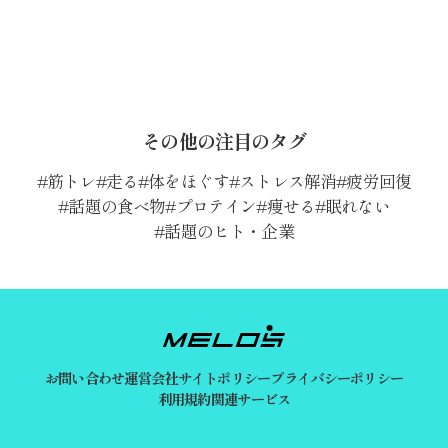
その他の注目のタグ
筋トレ
走る
体をほぐす
ストレス解消
疲労回復
話題の食べ物
プロテイン
痩せる
眠れない
話題のヒト・企業
お問い合わせ
運営会社
サイトポリシー
プライバシーポリシー
利用規約
関連サービス