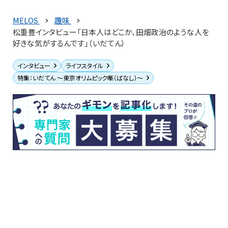
MELOS
趣味
松重豊インタビュー「日本人はどこか、田畑政治のような人を
好きな気がするんです」（いだてん）
インタビュー
ライフスタイル
特集：いだてん ～東京オリムピック噺（ばなし）～