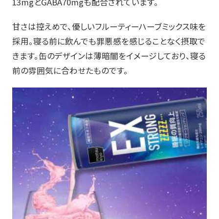
13mgとGABA70mgも配合されています。
甘さは控えめで、優しいフルーティーハーブミックス味を
採用。寝る前に飲んでも罪悪感を感じることなく摂取で
きます。缶のデザインは薄暗闇をイメージしており、寝る
前の雰囲気に合わせたものです。