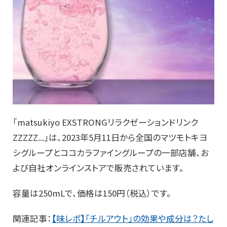
「matsukiyo EXSTRONGリラクゼーションドリンク
ZZZZZ...」は、2023年5月11日から全国のマツモトキヨ
シグループとココカラファイングループの一部店舗、お
よび自社オンラインストアで販売されています。
容量は250mLで、価格は150円（税込）です。
関連記事：
【味レポ】「チルアウト」の効果や成分は？たし