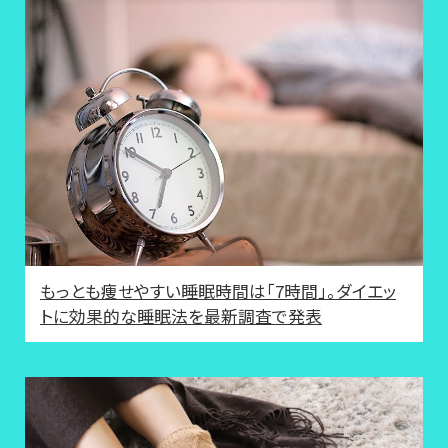
もっとも痩せやすい睡眠時間は「7時間」。ダイエッ
トに効果的な睡眠法を最新調査で発表