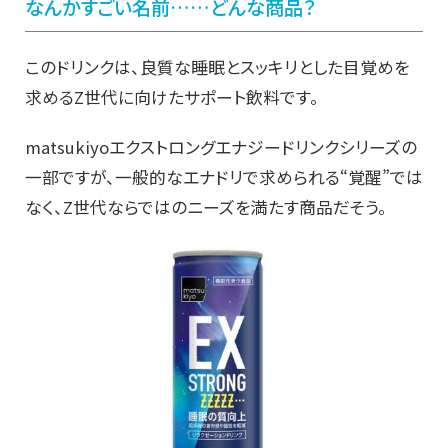
なんかすごい名前……どんな商品？
このドリンクは、良質な睡眠とスッキリとした目覚めを
求めるZ世代に向けたサポート飲料です。
matsukiyoエクストロングエナジードリンクシリーズの
一部ですが、一般的なエナドリで求められる“覚醒”では
なく、Z世代ならではのニーズを満たす商品だそう。