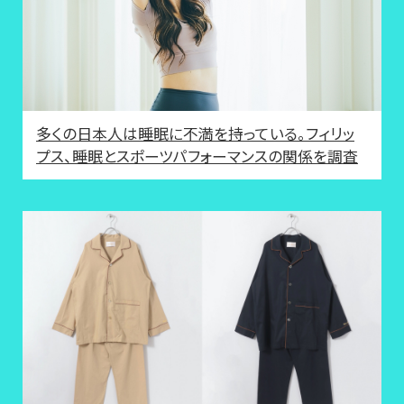
多くの日本人は睡眠に不満を持っている。フィリッ
プス、睡眠とスポーツパフォーマンスの関係を調査