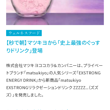
ウェルネスフード
【秒で朝】マツキヨから「史上最強のぐっす
りドリンク」登場
株式会社マツキヨココカラ＆カンパニーは、プライベー
トブランド「matsukiyo」の人気シリーズ「EXSTRONG
ENERGY DRINK」から新商品「matsukiyo
EXSTRONGリラクゼーションドリンク ZZZZZ...（ズズ
ズ）」を発売しました。