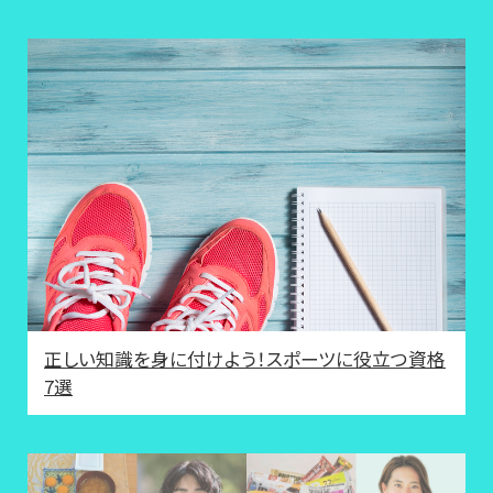
正しい知識を身に付けよう！スポーツに役立つ資格
7選