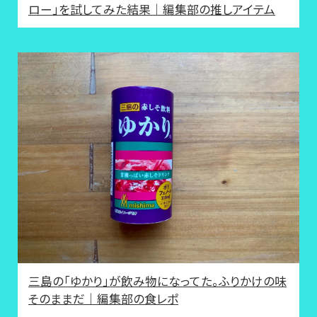
ロー」を試してみた結果｜編集部の推しアイテム
三島の「ゆかり」が飲み物になってた。ふりかけの味
そのままだ｜編集部の食レポ