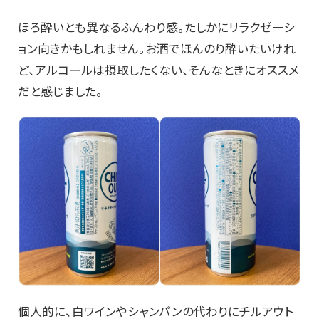
ほろ酔いとも異なるふんわり感。たしかにリラクゼーシ
ョン向きかもしれません。お酒でほんのり酔いたいけれ
ど、アルコールは摂取したくない、そんなときにオススメ
だと感じました。
個人的に、白ワインやシャンパンの代わりにチルアウト