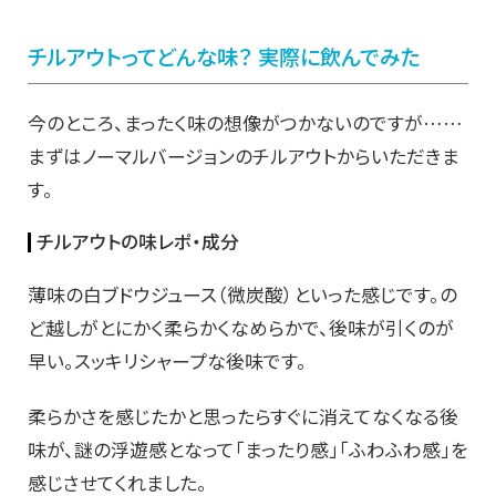
チルアウトってどんな味？ 実際に飲んでみた
今のところ、まったく味の想像がつかないのですが……
まずはノーマルバージョンのチルアウトからいただきま
す。
チルアウトの味レポ・成分
薄味の白ブドウジュース（微炭酸）といった感じです。の
ど越しがとにかく柔らかくなめらかで、後味が引くのが
早い。スッキリシャープな後味です。
柔らかさを感じたかと思ったらすぐに消えてなくなる後
味が、謎の浮遊感となって「まったり感」「ふわふわ感」を
感じさせてくれました。