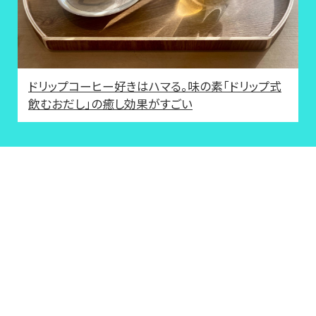
ドリップコーヒー好きはハマる。味の素「ドリップ式
飲むおだし」の癒し効果がすごい