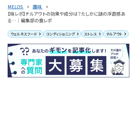
MELOS
趣味
【味レポ】チルアウトの効果や成分は？たしかに謎の浮遊感あ
る…｜編集部の食レポ
ウェルネスフード
コンディショニング
ストレス
チルアウト