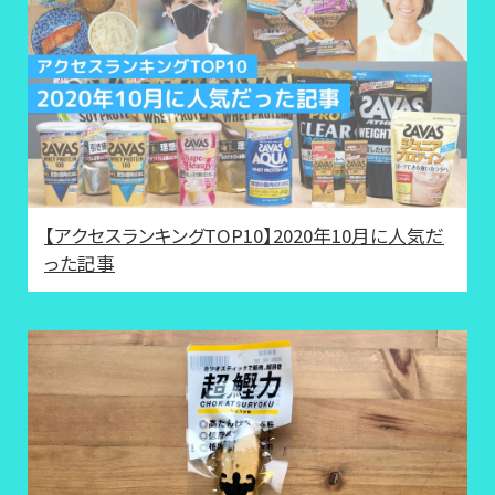
【アクセスランキングTOP10】2020年10月に人気だ
った記事