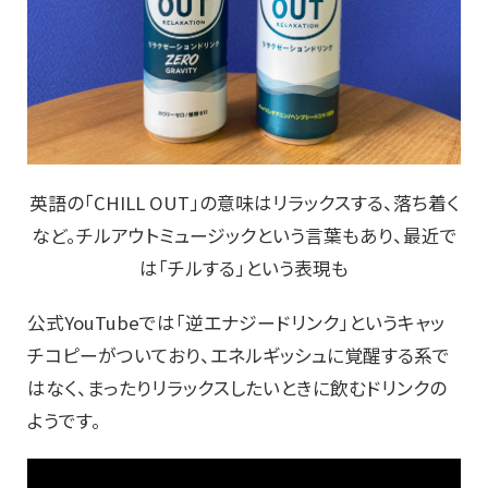
英語の「CHILL OUT」の意味はリラックスする、落ち着く
など。チルアウトミュージックという言葉もあり、最近で
は「チルする」という表現も
公式YouTubeでは「逆エナジードリンク」というキャッ
チコピーがついており、エネルギッシュに覚醒する系で
はなく、まったりリラックスしたいときに飲むドリンクの
ようです。