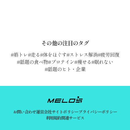
その他の注目のタグ
筋トレ
走る
体をほぐす
ストレス解消
疲労回復
話題の食べ物
プロテイン
痩せる
眠れない
話題のヒト・企業
お問い合わせ
運営会社
サイトポリシー
プライバシーポリシー
利用規約
関連サービス