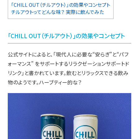
「CHILL OUT（チルアウト）」の効果やコンセプト
チルアウトってどんな味？ 実際に飲んでみた
「CHILL OUT（チルアウト）」の効果やコンセプト
公式サイトによると、「現代人に必要な“安らぎ”と“パフ
ォーマンス” をサポートするリラクゼーションサポートド
リンク」と書かれています。飲むとリラックスできる飲み
物のようです。ハーブティー的な？