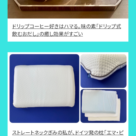
ドリップコーヒー好きはハマる。味の素「ドリップ式
飲むおだし」の癒し効果がすごい
ストレートネックぎみの私が、ドイツ発の枕「エマ・ピ