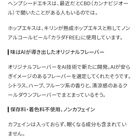
ヘンプシードエキスは、最近だとCBD（カンナビジオー
ル）で聞いたことがある人もいるのでは。
ホップエキスは、キリンが熟成ホップエキスと称してノン
アルコールビール『カラダFREE』に使用しています。
味はAIが導き出したオリジナルフレーバー
オリジナルフレーバーをAI技術で新たに開発。AIが安ら
ぎイメージのあるフレーバーを選定してくれたそうです。
シトラス、ハーブ、フルーツ系の⾹りと、清涼感のあるク
ールダウンフレーバーでまとまっているそう。
保存料・着色料不使用、ノンカフェイン
カフェインは入っておらず、眠くなる成分も含まれてい
ません。