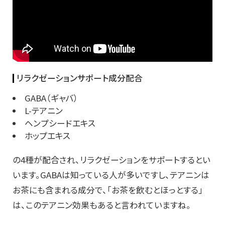
リラクゼーションサポート成分配合
GABA（ギャバ）
L-テアニン
ヘンプシードエキス
ホップエキス
の4種が配合され、リラクゼーションをサポートするとい
います。GABAは知っている人が多いですし、テアニンは
お茶にも含まれる成分で、「お茶を飲むとほっとする」
は、このテアニン効果もあると言われていますね。