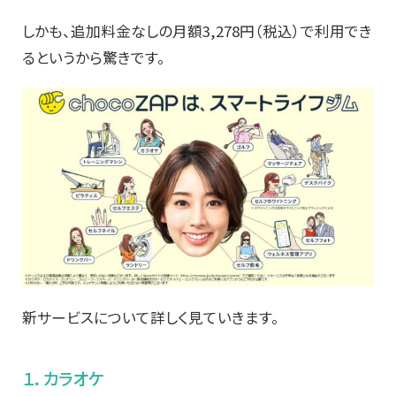
しかも、追加料金なしの月額3,278円（税込）で利用でき
るというから驚きです。
新サービスについて詳しく見ていきます。
１．カラオケ