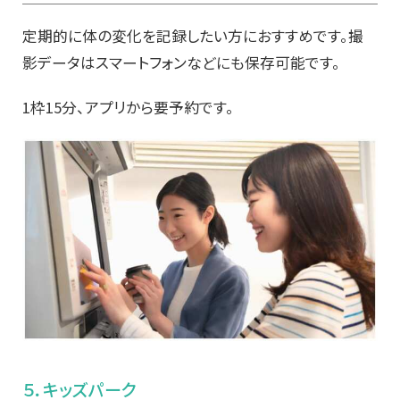
定期的に体の変化を記録したい方におすすめです。撮
影データはスマートフォンなどにも保存可能です。
1枠15分、アプリから要予約です。
５．キッズパーク