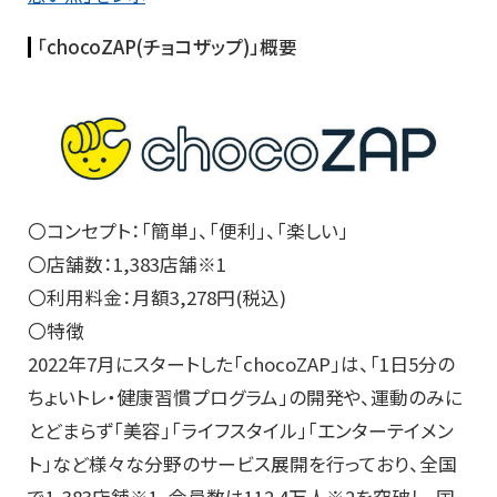
「chocoZAP(チョコザップ)」概要
〇コンセプト：「簡単」、「便利」、「楽しい」
〇店舗数：1,383店舗※1
〇利用料金：月額3,278円(税込)
〇特徴
2022年7月にスタートした「chocoZAP」は、「
1日5分の
ちょいトレ・健康習慣プログラム」の開発や、
運動のみに
とどまらず「美容」「ライフスタイル」「
エンターテイメン
ト」
など様々な分野のサービス展開を行っており、全国