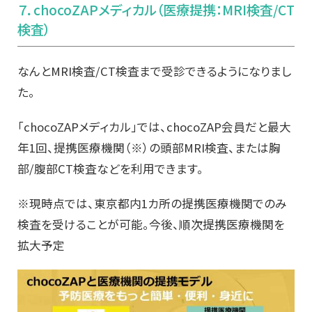
７．chocoZAPメディカル（医療提携：MRI検査/CT
検査）
なんとMRI検査/CT検査まで受診できるようになりまし
た。
「chocoZAPメディカル」では、chocoZAP会員だと最大
年1回、提携医療機関（※）の頭部MRI検査、または胸
部/腹部CT検査などを利用できます。
※現時点では、東京都内1カ所の提携医療機関でのみ
検査を受けることが可能。今後、順次提携医療機関を
拡大予定