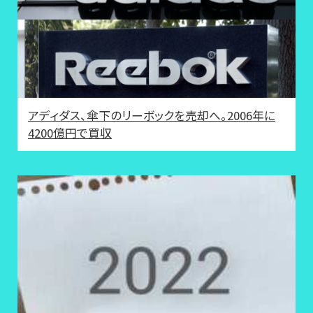
アディダス、傘下のリーボックを売却へ。2006年に
4200億円で買収