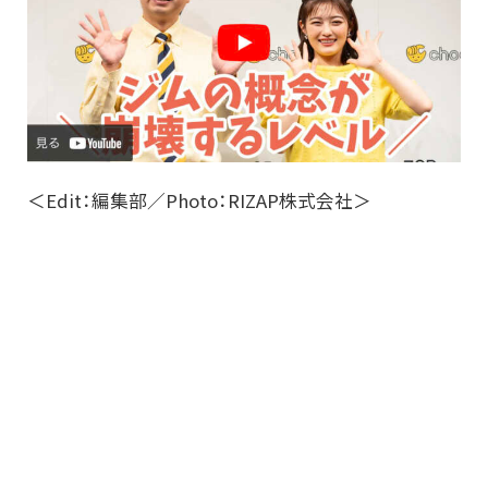
＜Edit：編集部／Photo：RIZAP株式会社＞