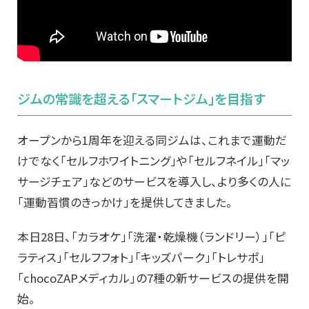
ジムの常識を超える「スマートジム」を目指す
オープンから1周年を迎える同ジムは、これまで運動だ
けでなく「セルフホワイトニング」や「セルフネイル」「マッ
サージチェア」などのサービスを導入し、より多くの人に
「運動習慣のきっかけ」を提供してきました。
本日28日、「カラオケ」「洗濯・乾燥機（ランドリー）」「ピ
ラティス」「セルフフォト」「キッズパーク」「トレサポ」
「chocoZAPメディカル」の7種の新サービスの提供を開
始。