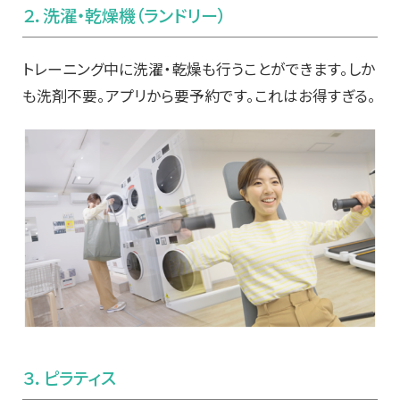
２．洗濯・乾燥機（ランドリー）
トレーニング中に洗濯・乾燥も行うことができます。しか
も洗剤不要。アプリから要予約です。これはお得すぎる。
３．ピラティス