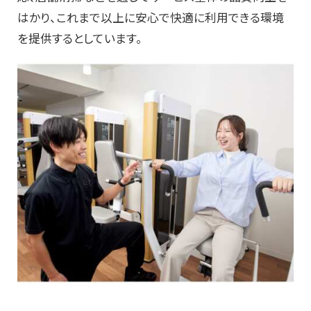
はかり、これまで以上に安心で快適に利用できる環境
を提供するとしています。