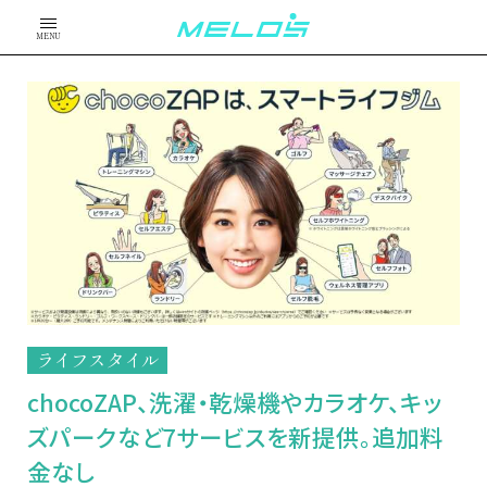
MENU
ライフスタイル
chocoZAP、洗濯・乾燥機やカラオケ、キッ
ズパークなど7サービスを新提供。追加料
金なし