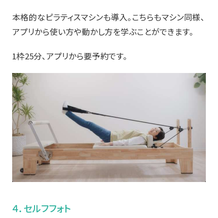
本格的なピラティスマシンも導入。こちらもマシン同様、
アプリから使い方や動かし方を学ぶことができます。
1枠25分、アプリから要予約です。
４．セルフフォト