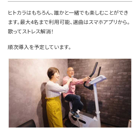
ヒトカラはもちろん、誰かと一緒でも楽しむことができ
ます。最大4名まで利用可能、選曲はスマホアプリから。
歌ってストレス解消！
順次導入を予定しています。