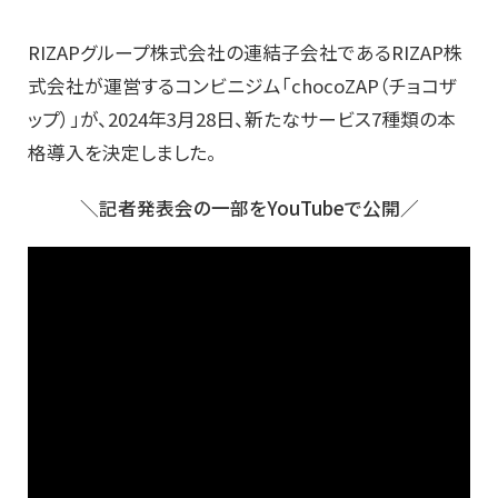
RIZAPグループ株式会社の連結子会社であるRIZAP株
式会社が運営するコンビニジム「chocoZAP（チョコザ
ップ）」が、2024年3月28日、新たなサービス7種類の本
格導入を決定しました。
＼記者発表会の一部をYouTubeで公開／