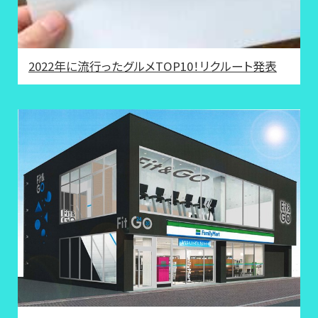
2022年に流行ったグルメTOP10！リクルート発表