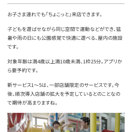
お子さま連れでも「ちょこっと」来店できます。
子どもを遊ばせながら同じ空間で運動などができ、猛
暑や雨の日にも公園感覚で快適に遊べる、屋内の施設
です。
対象年齢は満4歳以上満10歳未満、1枠25分。アプリか
ら要予約です。
新サービス1～5は、一部店舗限定のサービスです。今
後、順次導入店舗の拡大を予定しているとのことなの
で期待が高まりますね。