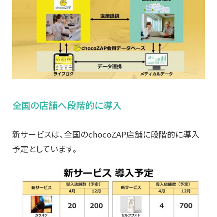
全国の店舗へ段階的に導入
新サービスは、全国のchocoZAP店舗に段階的に導入
予定としています。