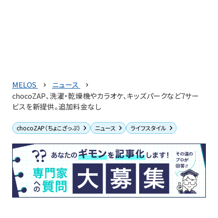
MELOS
ニュース
chocoZAP、洗濯・乾燥機やカラオケ、キッズパークなど7サー
ビスを新提供。追加料金なし
chocoZAP（ちょこざっぷ）
ニュース
ライフスタイル