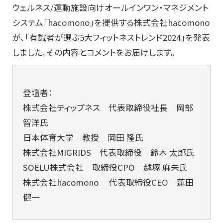
ウェルネス/運動施設向けオールインワン・マネジメント
システム「hacomono」を提供する株式会社hacomono
が、「有識者が選ぶ5大フィットネストレンド2024」を発表
しました。その内容とコメントをお届けします。
登壇者：
株式会社ティップネス 代表取締役社長 岡部
智洋氏
日本体育大学 教授 岡田 隆氏
株式会社MIGRIDS 代表取締役 鈴木 太郎氏
SOELU株式会社 取締役CPO 越塚 麻未氏
株式会社hacomono 代表取締役CEO 蓮田
健一