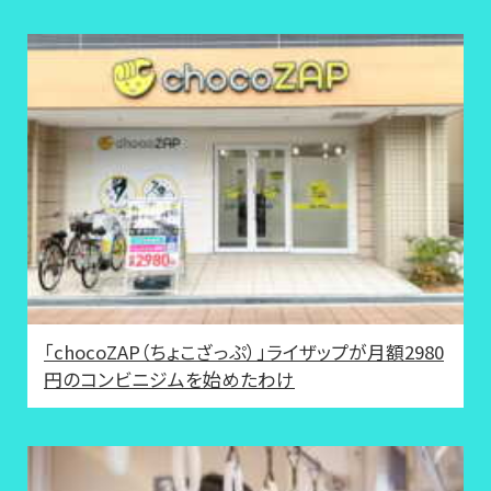
「chocoZAP（ちょこざっぷ）」ライザップが月額2980
円のコンビニジムを始めたわけ