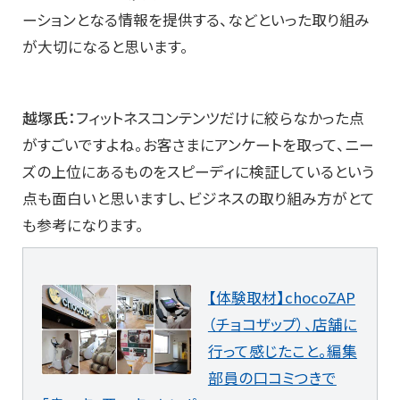
ーションとなる情報を提供する、などといった取り組み
が大切になると思います。
越塚氏：
フィットネスコンテンツだけに絞らなかった点
がすごいですよね。お客さまにアンケートを取って、ニー
ズの上位にあるものをスピーディに検証しているという
点も面白いと思いますし、ビジネスの取り組み方がとて
も参考になります。
【体験取材】chocoZAP
（チョコザップ）、店舗に
行って感じたこと。編集
部員の口コミつきで