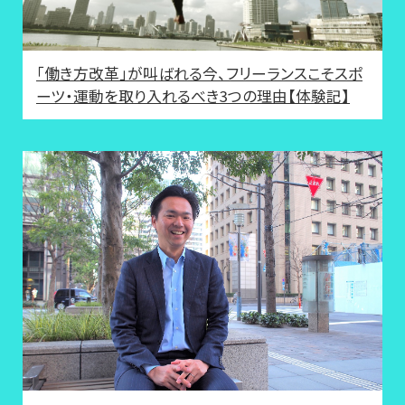
「働き方改革」が叫ばれる今、フリーランスこそスポ
ーツ・運動を取り入れるべき3つの理由【体験記】