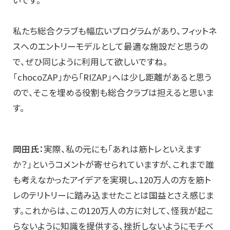
いです。
私たち総合クラブも幅広いプログラムがあり、フィットネ
スへのエントリーモデルとして最適な施設だと思うの
で、ぜひ同じように利用して欲しいですね。
「chocoZAP」から「RIZAP」へは少し距離があると思う
ので、そこを埋める役割も総合クラブは担えると思いま
す。
岡田氏：
実際、私の元にも「あれは筋トレといえます
か？」というコメントが寄せられていますが、これまで誰
も考えなかったアイデアを実現し、120万人の方を筋ト
レのテリトリーに踏み込ませたことは国益とさえ感じま
す。これからは、この120万人の方に対して、怪我が起こ
らないように知識を提供する、挫折しないようにモチベ