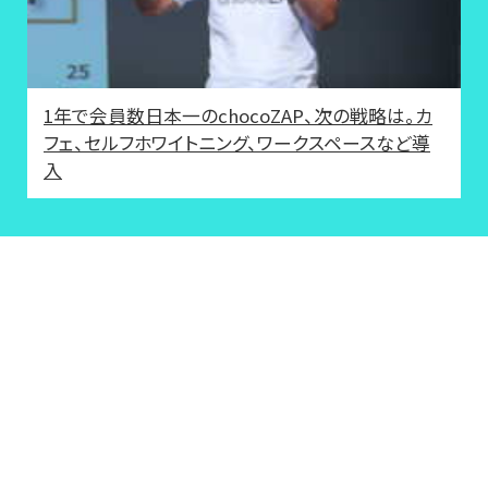
1年で会員数日本一のchocoZAP、次の戦略は。カ
フェ、セルフホワイトニング、ワークスペースなど導
入