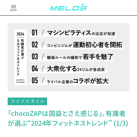
MENU
ライフスタイル
「chocoZAPは国益とさえ感じる」。有識者
が選ぶ“2024年フィットネストレンド” (1/3)