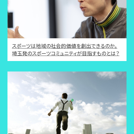
スポーツは地域の社会的価値を創出できるのか。
埼玉発のスポーツコミュニティが目指すものとは？