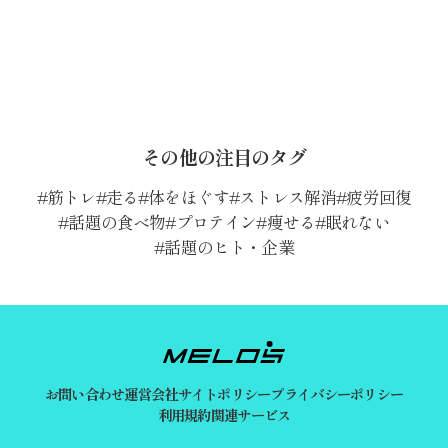
その他の注目のタグ
筋トレ
走る
体をほぐす
ストレス解消
疲労回復
話題の食べ物
プロテイン
痩せる
眠れない
話題のヒト・企業
お問い合わせ
運営会社
サイトポリシー
プライバシーポリシー
利用規約
関連サービス