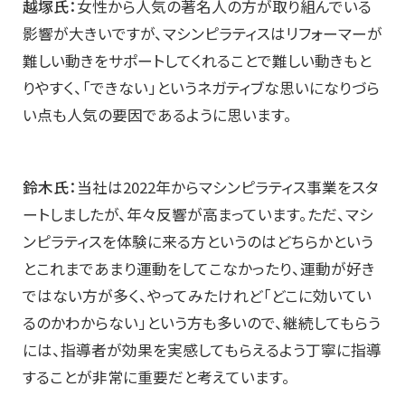
越塚氏：
女性から人気の著名人の方が取り組んでいる
影響が大きいですが、マシンピラティスはリフォーマーが
難しい動きをサポートしてくれることで難しい動きもと
りやすく、「できない」というネガティブな思いになりづら
い点も人気の要因であるように思います。
鈴木氏：
当社は2022年からマシンピラティス事業をスタ
ートしましたが、年々反響が高まっています。ただ、マシ
ンピラティスを体験に来る方というのはどちらかという
とこれまであまり運動をしてこなかったり、運動が好き
ではない方が多く、やってみたけれど「どこに効いてい
るのかわからない」という方も多いので、継続してもらう
には、指導者が効果を実感してもらえるよう丁寧に指導
することが非常に重要だと考えています。