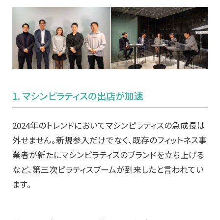
1. マシンピラティスの出店が加速
2024年のトレンドにおいてマシンピラティスの急成長は
外せません。新規参入だけでなく、既存のフィットネス事
業者が新たにマシンピラティスのブランドを立ち上げる
など、第三次ピラティスブームが到来したと言われてい
ます。