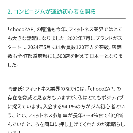
2. コンビニジムが運動初心者を開拓
「chocoZAP」の躍進も今年、フィットネス業界ではとて
も大きな話題になりました。2022年7月にブランドがス
タートし、2024年5月には会員数120万人を突破、店舗
数も全47都道府県に1,500店を超えて日本一となりま
した。
岡部氏：
フィットネス業界のなかには、「chocoZAP」の
存在を脅威と見る方もいますが、私はとてもポジティブ
に捉えています。入会する94.1%の方がジム初心者とい
うことで、フィットネス参加率が長年3〜4％台で伸び悩
んでいたところを簡単に押し上げてくれたのが素晴らし