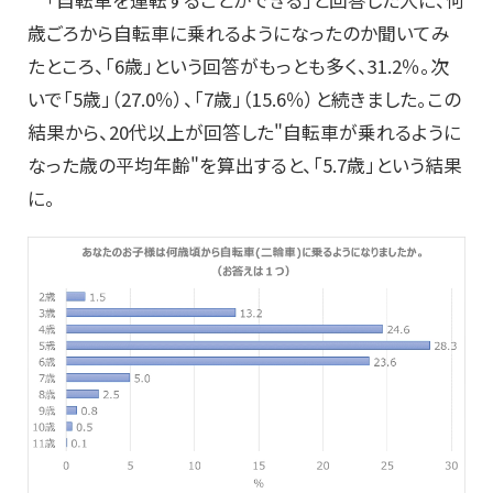
「自転車を運転することができる」と回答した人に、何
歳ごろから自転車に乗れるようになったのか聞いてみ
たところ、「6歳」という回答がもっとも多く、31.2％。次
いで「5歳」（27.0％）、「7歳」（15.6％）と続きました。この
結果から、20代以上が回答した"自転車が乗れるように
なった歳の平均年齢"を算出すると、「5.7歳」という結果
に。