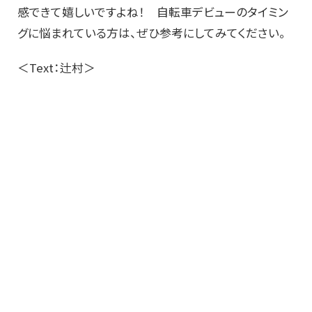
感できて嬉しいですよね！ 自転車デビューのタイミン
グに悩まれている方は、ぜひ参考にしてみてください。
＜Text：辻村＞