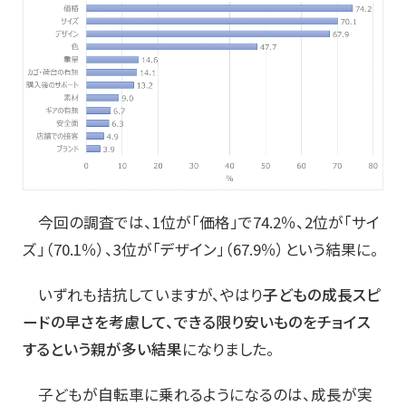
今回の調査では、1位が「価格」で74.2％、2位が「サイ
ズ」（70.1％）、3位が「デザイン」（67.9％）という結果に。
いずれも拮抗していますが、やはり
子どもの成長スピ
ードの早さを考慮して、できる限り安いものをチョイス
するという親が多い結果
になりました。
子どもが自転車に乗れるようになるのは、成長が実