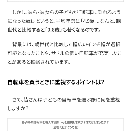
しかし、彼ら・彼女らの子どもが自転車に乗れるよう
になった歳はというと、平均年齢は「4.9歳」。なんと、
親
世代と比較すると「0.8歳」も若くなる
のです。
背景には、親世代と比較して幅広いインチ幅が選択
可能となったことや、サドルの低い自転車が充実したこ
とがあると推察されています。
自転車を買うときに重視するポイントは？
さて、皆さんは子どもの自転車を選ぶ際に何を重視
しますか？