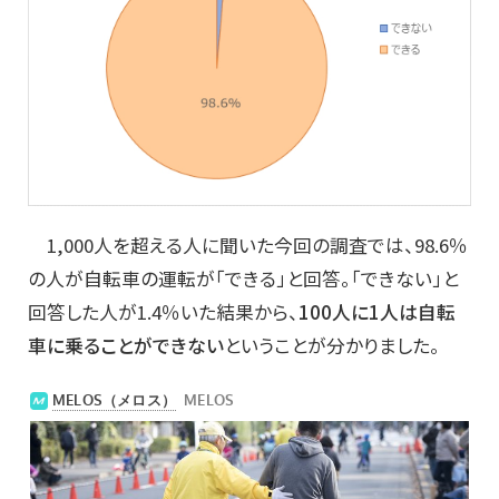
1,000人を超える人に聞いた今回の調査では、98.6％
の人が自転車の運転が「できる」と回答。「できない」と
回答した人が1.4％いた結果から、
100人に1人は自転
車に乗ることができない
ということが分かりました。