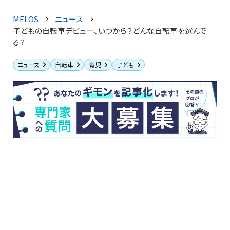
MELOS
ニュース
子どもの自転車デビュー、いつから？どんな自転車を選んで
る？
ニュース
自転車
育児
子ども