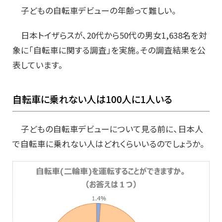
子どもの自転車デビューの年齢って難しい。
日本トイザらスが、20代から50代の男女1,638名を対
象に「自転車に関する調査」を実施。その調査結果を公
表しています。
自転車に乗れない人は100人に1人いる
子どもの自転車デビューについて見る前に、日本人
で自転車に乗れない人はどれくらいいるのでしょうか。