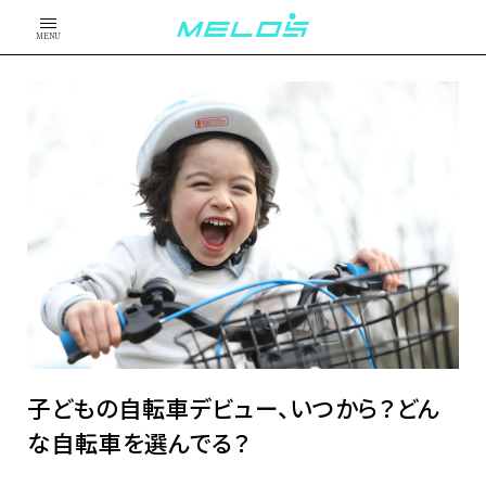
MENU
子どもの自転車デビュー、いつから？どん
な自転車を選んでる？