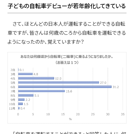
子どもの自転車デビューが若年齢化してきている
さて、ほとんどの日本人が運転することができる自転
車ですが、皆さんは何歳のころから自転車を運転できる
ようになったのか、覚えていますか？