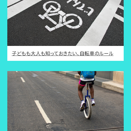
子どもも大人も知っておきたい、自転車のルール