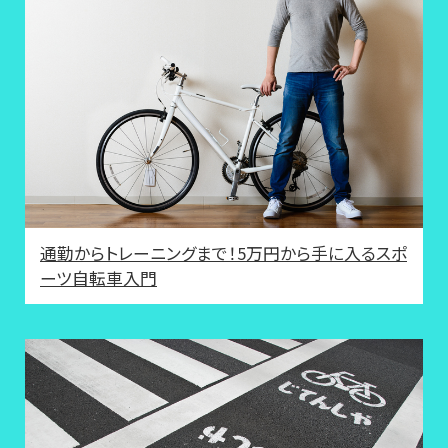
通勤からトレーニングまで！5万円から手に入るスポ
ーツ自転車入門