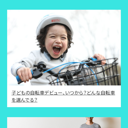
子どもの自転車デビュー、いつから？どんな自転車
を選んでる？