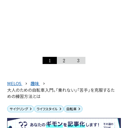
1
2
3
MELOS
趣味
大人のための自転車入門。「乗れない」「苦手」を克服するた
めの練習方法とは
サイクリング
ライフスタイル
自転車