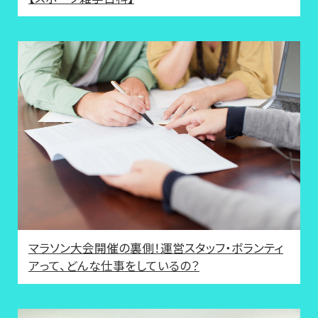
マラソン大会開催の裏側！運営スタッフ・ボランティ
アって、どんな仕事をしているの？