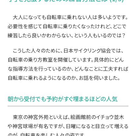
大人になっても自転車に乗れない人は多いようです。
必要性を感じて自転車に乗りたくなったけれど、どこで
練習したら良いかわからない、という人もいるのでは？
こうした人々のために、日本サイクリング協会では、
自転車の乗り方教室を開催しています。具体的にどん
な指導方法を行っているのか、どんなことに工夫すれば
自転車に乗れるようになるのか、お話を伺いました。
朝から受付でも予約がすぐ埋まるほどの人気
東京の神宮外苑といえば、絵画館前のイチョウ並木
や神宮球場が有名ですが、日曜になると目立って増える
のが、自転車を楽しむ人々の姿です。