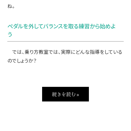
ね。
ペダルを外してバランスを取る練習から始めよ
う
では、乗り方教室では、実際にどんな指導をしている
のでしょうか？
続きを読む »