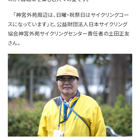
「神宮外苑周辺は、日曜・祝祭日はサイクリングコー
スになっています」と、公益財団法人日本サイクリング
協会神宮外苑サイクリングセンター責任者の土田正友
さん。