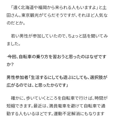
「遠く北海道や福岡から来られる人もいますよ」と土
田さん。東京観光がてらだそうですが、それほど人気な
のだとか。
若い男性が参加していたので、ちょっと話を聞いてみ
ました。
―― 今回、自転車の乗り方を習おうと思ったのはなぜです
か？
男性参加者「生活するにしても遊ぶにしても、選択肢が
広がるのでは、と思ったからです」
確かに、歩いていくところを自転車で行けば、時間が
短縮できます。最近は、満員電車を避けて自転車で通
勤する人もいるほどです。運動不足解消にもなります