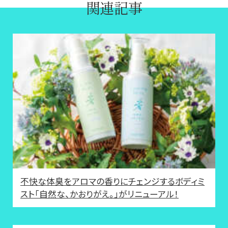
関連記事
不快な体臭をアロマの香りにチェンジするボディミ
スト「自然な、かおりがえ。」がリニューアル！