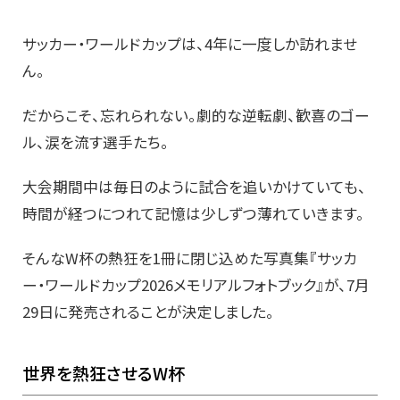
サッカー・ワールドカップは、4年に一度しか訪れませ
ん。
だからこそ、忘れられない。劇的な逆転劇、歓喜のゴー
ル、涙を流す選手たち。
大会期間中は毎日のように試合を追いかけていても、
時間が経つにつれて記憶は少しずつ薄れていきます。
そんなW杯の熱狂を1冊に閉じ込めた写真集『サッカ
ー・ワールドカップ2026メモリアルフォトブック』が、7月
29日に発売されることが決定しました。
世界を熱狂させるW杯