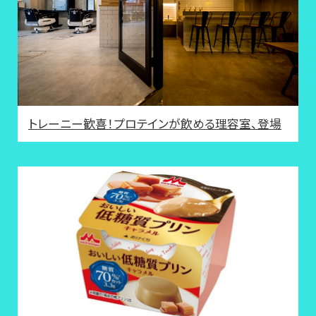
トレーニー歓喜！プロテインが飲める理容室、登場