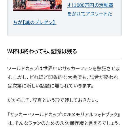
す！1000万円の活動費
をかけてアスリートた
ちが【魂のプレゼン】
W杯は終わっても、記憶は残る
ワールドカップは世界中のサッカーファンを熱狂させま
す。しかし、どれほど印象的な大会でも、試合が終われ
ば次第に新しい話題に埋もれていきます。
だからこそ、写真という形で残しておきたい。
『サッカー・ワールドカップ2026メモリアルフォトブック』
は、そんなファンのための永久保存版と言えるでしょう。