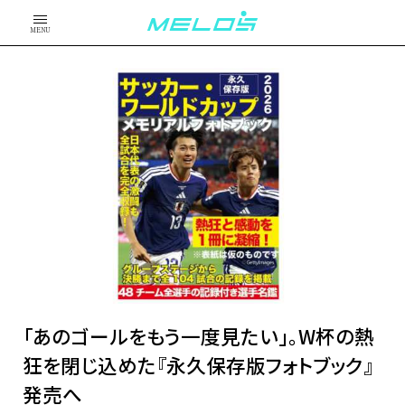
MENU
「あのゴールをもう一度見たい」。W杯の熱
狂を閉じ込めた『永久保存版フォトブック』
発売へ