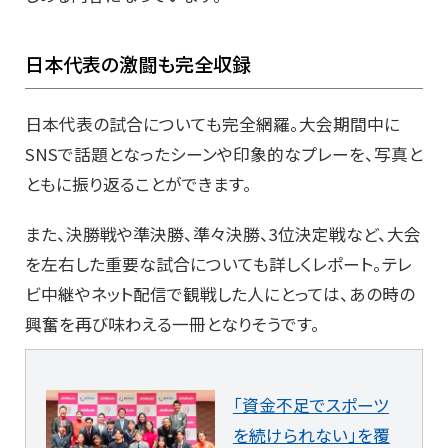
日本代表の激闘も完全収録
日本代表の試合についても完全網羅。大会期間中に
SNSで話題となったシーンや印象的なプレーを、写真と
ともに振り返ることができます。
また、決勝戦や準決勝、準々決勝、3位決定戦など、大会
を左右した重要な試合についても詳しくレポート。テレ
ビ中継やネット配信で観戦した人にとっては、あの時の
興奮を再び味わえる一冊となりそうです。
「資金不足でスポーツ
を続けられない」を覆