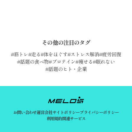
その他の注目のタグ
筋トレ
走る
体をほぐす
ストレス解消
疲労回復
話題の食べ物
プロテイン
痩せる
眠れない
話題のヒト・企業
お問い合わせ
運営会社
サイトポリシー
プライバシーポリシー
利用規約
関連サービス