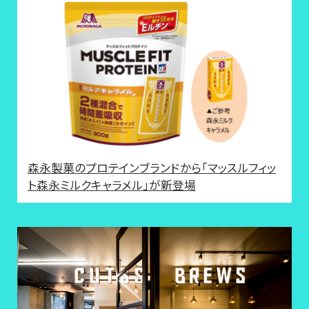
森永製菓のプロテインブランドから「マッスルフィッ
ト森永ミルクキャラメル」が新登場