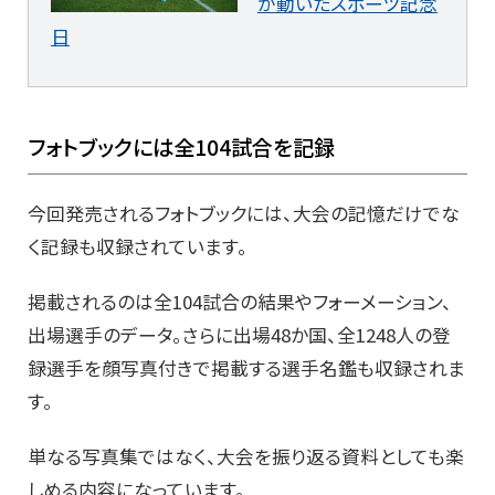
が動いたスポーツ記念
日
フォトブックには全104試合を記録
今回発売されるフォトブックには、大会の記憶だけでな
く記録も収録されています。
掲載されるのは全104試合の結果やフォーメーション、
出場選手のデータ。さらに出場48か国、全1248人の登
録選手を顔写真付きで掲載する選手名鑑も収録されま
す。
単なる写真集ではなく、大会を振り返る資料としても楽
しめる内容になっています。