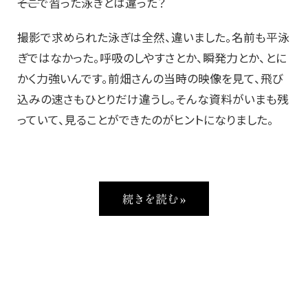
――そこで習った泳ぎとは違った？
撮影で求められた泳ぎは全然、違いました。名前も平泳
ぎではなかった。呼吸のしやすさとか、瞬発力とか、とに
かく力強いんです。前畑さんの当時の映像を見て、飛び
込みの速さもひとりだけ違うし。そんな資料がいまも残
っていて、見ることができたのがヒントになりました。
続きを読む »