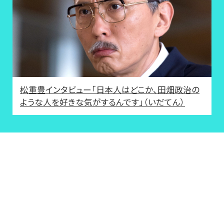
松重豊インタビュー「日本人はどこか、田畑政治の
ような人を好きな気がするんです」（いだてん）