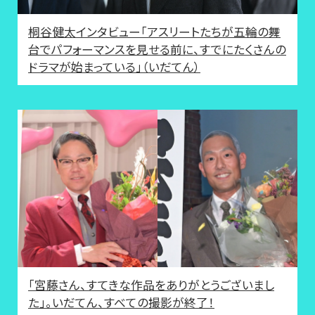
桐谷健太インタビュー「アスリートたちが五輪の舞
台でパフォーマンスを見せる前に、すでにたくさんの
ドラマが始まっている」（いだてん）
「宮藤さん、すてきな作品をありがとうございまし
た」。いだてん、すべての撮影が終了！