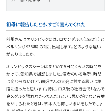
祖母に報告したとき、すごく喜んでくれた
――前畑さんはオリンピックには、ロサンゼルス（1932年）と
ベルリン（1936年）の2回、出場します。どのような違い
がありましたか。
オリンピックのシーンはまとめて5日間くらいの時間を
かけて、愛知県で撮影しました。演者のいる場所、時間
は変わらないけど、前畑さんの大会に対する思いは格
段に違ったと思います。特に、ロス後の壮行会で「なんで
金メダルを獲れなかったんだ」という思いがけない言葉
をかけられたときは、御本人も悔しい思いをしたでしょ