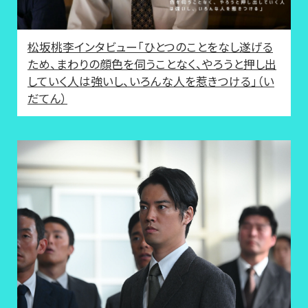
松坂桃李インタビュー「ひとつのことをなし遂げる
ため、まわりの顔色を伺うことなく、やろうと押し出
していく人は強いし、いろんな人を惹きつける」（い
だてん）