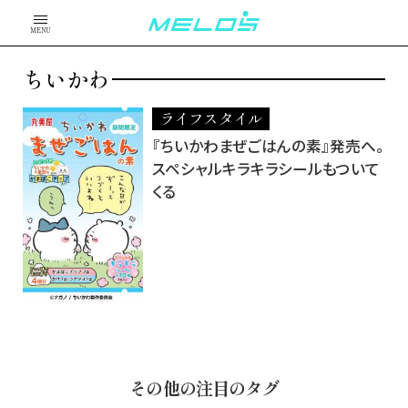
MENU
ちいかわ
ライフスタイル
『ちいかわまぜごはんの素』発売へ。
スペシャルキラキラシールもついて
くる
その他の注目のタグ