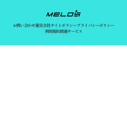
お問い合わせ
運営会社
サイトポリシー
プライバシーポリシー
利用規約
関連サービス