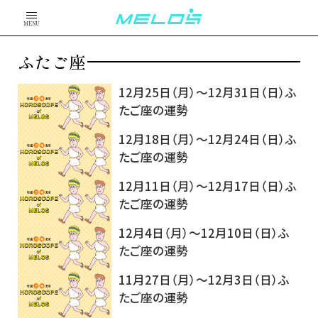
MENU
ふたご座
12月25日（月）～12月31日（日）ふ
たご座の運勢
12月18日（月）～12月24日（日）ふ
たご座の運勢
12月11日（月）～12月17日（日）ふ
たご座の運勢
12月4日（月）～12月10日（日）ふ
たご座の運勢
11月27日（月）～12月3日（日）ふ
たご座の運勢