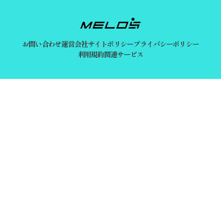
お問い合わせ
運営会社
サイトポリシー
プライバシーポリシー
利用規約
関連サービス