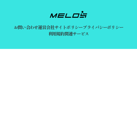
お問い合わせ
運営会社
サイトポリシー
プライバシーポリシー
利用規約
関連サービス