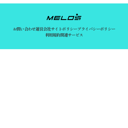
お問い合わせ
運営会社
サイトポリシー
プライバシーポリシー
利用規約
関連サービス