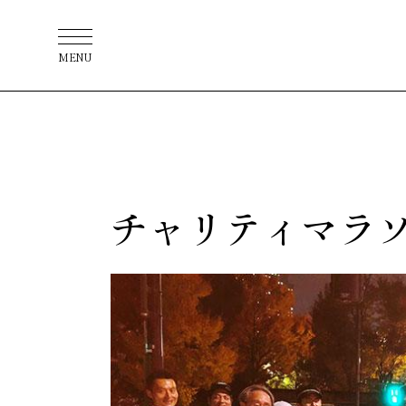
MENU
チャリティマラ