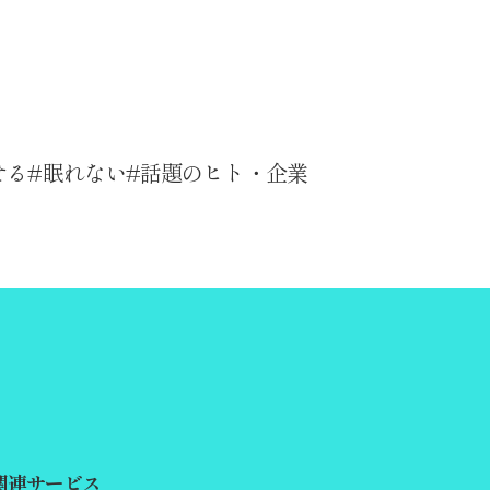
せる
眠れない
話題のヒト・企業
関連サービス