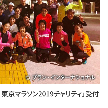
東京マラソン2019チャリティ」受付