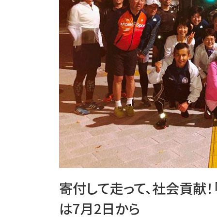
寄付して走って、社会貢献！「
は7月2日から