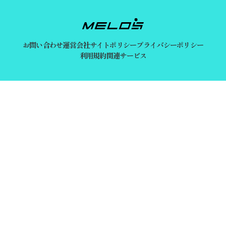
お問い合わせ
運営会社
サイトポリシー
プライバシーポリシー
利用規約
関連サービス