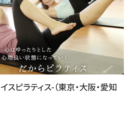
-ゼンプレイスピラティス-（東京・大阪・愛知