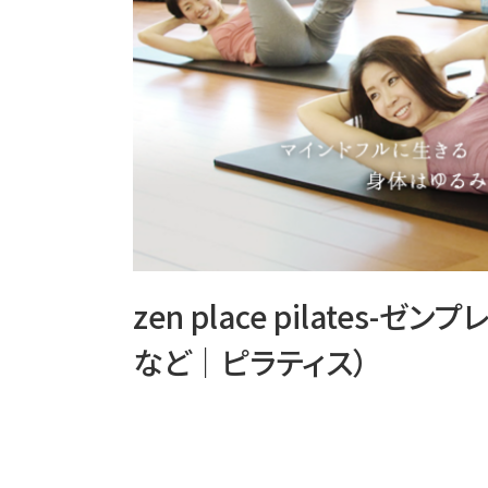
zen place pilates
など｜ピラティス）