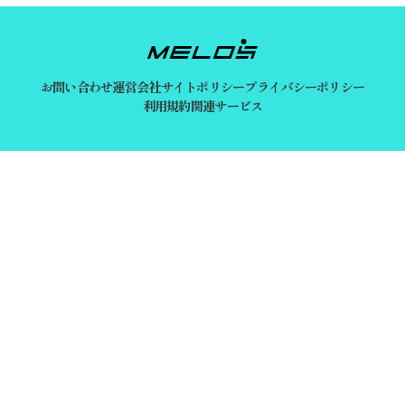
お問い合わせ
運営会社
サイトポリシー
プライバシーポリシー
利用規約
関連サービス