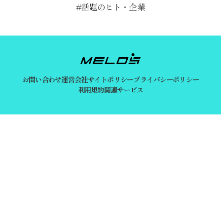
話題のヒト・企業
お問い合わせ
運営会社
サイトポリシー
プライバシーポリシー
利用規約
関連サービス