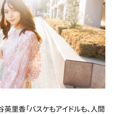
傳谷英里香「バスケもアイドルも、人間