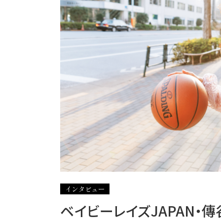
インタビュー
ベイビーレイズJAPAN・