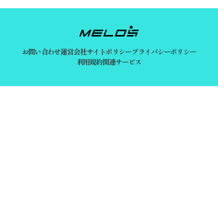
お問い合わせ
運営会社
サイトポリシー
プライバシーポリシー
利用規約
関連サービス