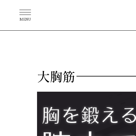
MENU
大胸筋