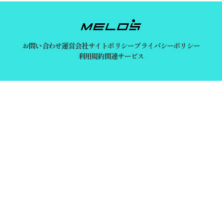
お問い合わせ
運営会社
サイトポリシー
プライバシーポリシー
利用規約
関連サービス