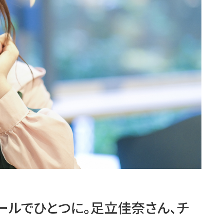
ールでひとつに。足立佳奈さん、チ