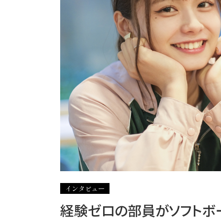
インタビュー
経験ゼロの部員がソフトボ