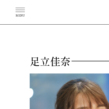
MENU
足立佳奈