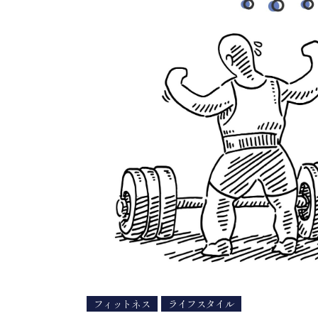
フィットネス
ライフスタイル