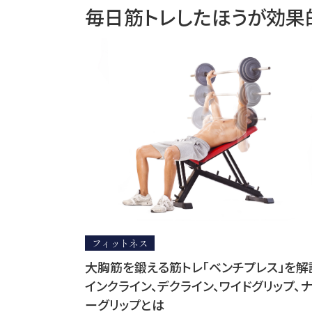
毎日筋トレしたほうが効果
フィットネス
大胸筋を鍛える筋トレ「ベンチプレス」を解
インクライン、デクライン、ワイドグリップ、
ーグリップとは