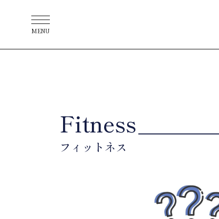
MENU
Fitness
フィットネス