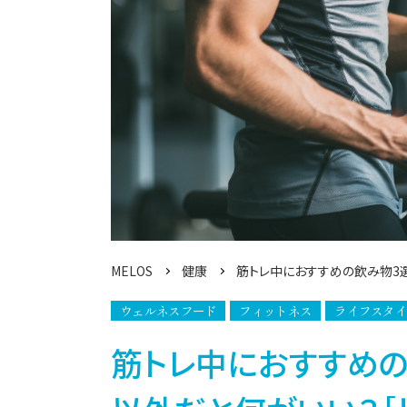
MELOS
健康
筋トレ中におすすめの飲み物3
ウェルネスフード
フィットネス
ライフスタ
筋トレ中におすすめの