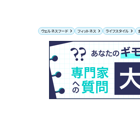
ウェルネスフード
フィットネス
ライフスタイル