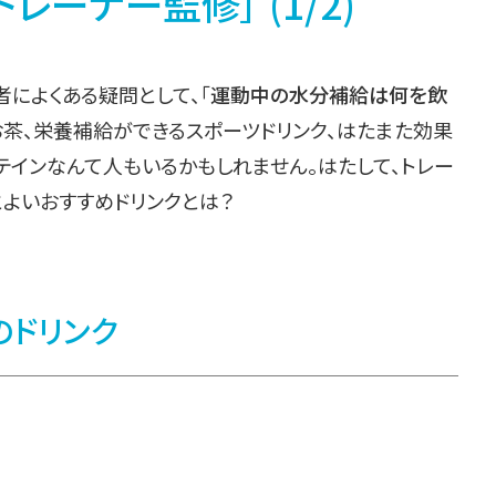
ーナー監修］ (1/2)
によくある疑問として、「
運動中の水分補給は何を飲
お茶、栄養補給ができるスポーツドリンク、はたまた効果
テインなんて人もいるかもしれません。はたして、トレー
よいおすすめドリンクとは？
のドリンク