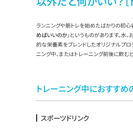
以外だと何がいい？［トレ
ランニングや筋トレを始めたばかりの初心者
めばいいのか
」というものがあります。水、
的な栄養素をブレンドしたオリジナルプロ
ニング中、またはトレーニング前後に飲むと
トレーニング中におすすめ
スポーツドリンク