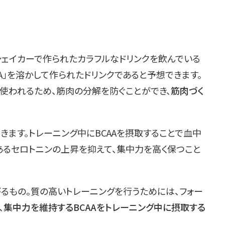
シェイカーで作られたカラフルなドリンクを飲んでいる
AA」を溶かして作られたドリンクであると予想できます。
て使われるため、筋肉の分解を防ぐことができ、
筋肉づく
きます。トレーニング中にBCAAを摂取することで血中
あるセロトニンの上昇を抑えて、集中力を高く保つこと
るもの。質の高いトレーニングを行うためには、フォー
、
集中力を維持するBCAAをトレーニング中に摂取する