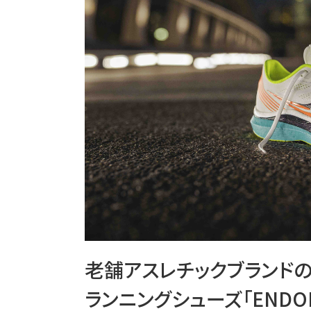
老舗アスレチックブランド
ランニングシューズ「ENDOR