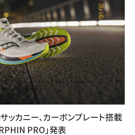
のサッカニー、カーボンプレート搭載
PHIN PRO」発表