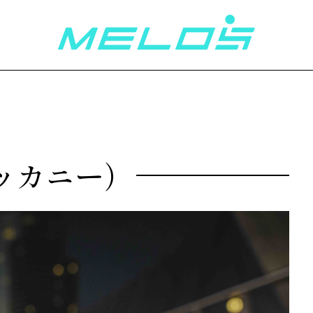
サッカニー）