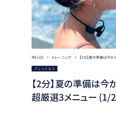
MELOS
トレーニング
【2分】夏の準備は今か
フィットネス
【2分】夏の準備は今
超厳選3メニュー (1/2