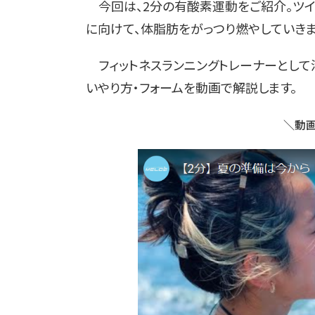
今回は、2分の有酸素運動をご紹介。ツイ
に向けて、体脂肪をがっつり燃やしていきま
フィットネスランニングトレーナーとして
いやり方・フォームを動画で解説します。
＼動画