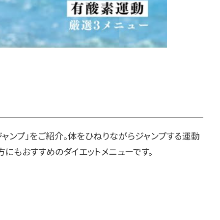
ャンプ」をご紹介。体をひねりながらジャンプする運動
方にもおすすめのダイエットメニューです。