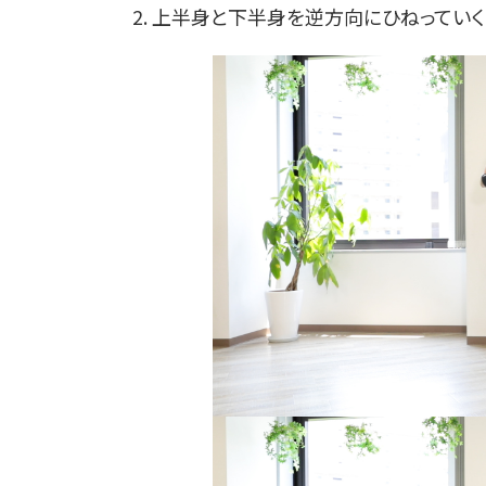
2. 上半身と下半身を逆方向にひねっていく