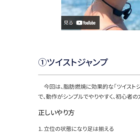
①ツイストジャンプ
今回は、脂肪燃焼に効果的な「ツイストジ
で、動作がシンプルでやりやすく、初心者の
正しいやり方
1. 立位の状態になり足は揃える