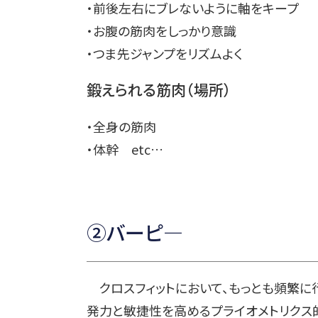
・前後左右にブレないように軸をキープ
・お腹の筋肉をしっかり意識
・つま先ジャンプをリズムよく
鍛えられる筋肉（場所）
・全身の筋肉
・体幹 etc…
②バーピ―
クロスフィットにおいて、もっとも頻繁に
発力と敏捷性を高めるプライオメトリクス