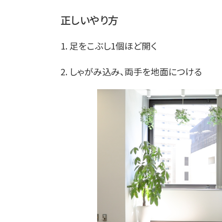
正しいやり方
1. 足をこぶし1個ほど開く
2. しゃがみ込み、両手を地面につける