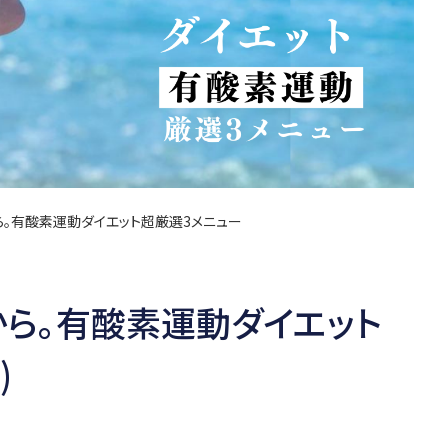
ら。有酸素運動ダイエット超厳選3メニュー
から。有酸素運動ダイエット
)