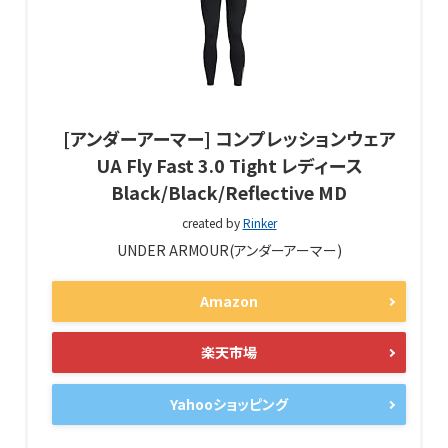
[アンダーアーマー] コンプレッションウェア
UA Fly Fast 3.0 Tight レディース
Black/Black/Reflective MD
created by
Rinker
UNDER ARMOUR(アンダーアーマー)
Amazon
楽天市場
Yahooショッピング