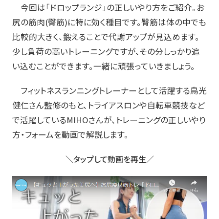
今回は「ドロップランジ」の正しいやり方をご紹介。お
尻の筋肉(臀筋)に特に効く種目です。臀筋は体の中でも
比較的大きく、鍛えることで代謝アップが見込めます。
少し負荷の高いトレーニングですが、その分しっかり追
い込むことができます。一緒に頑張っていきましょう。
フィットネスランニングトレーナーとして活躍する鳥光
健仁さん監修のもと、トライアスロンや自転車競技など
で活躍しているMIHOさんが、トレーニングの正しいやり
方・フォームを動画で解説します。
＼タップして動画を再生／