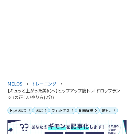
MELOS
トレーニング
【キュッと上がった美尻へ】ヒップアップ筋トレ「ドロップラン
ジ」の正しいやり方(2分)
Hip（お尻）
お尻
フィットネス
動画解説
筋トレ