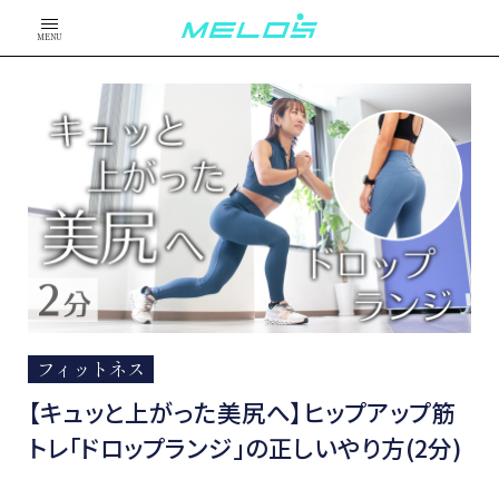
MENU
フィットネス
【キュッと上がった美尻へ】ヒップアップ筋
トレ「ドロップランジ」の正しいやり方(2分)