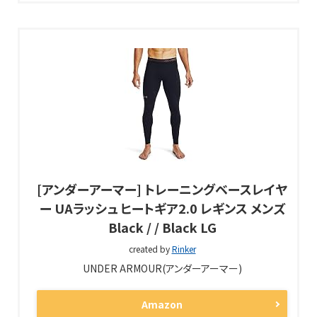
[アンダーアーマー] トレーニングベースレイヤ
ー UAラッシュ ヒートギア2.0 レギンス メンズ
Black / / Black LG
created by
Rinker
UNDER ARMOUR(アンダーアーマー)
Amazon