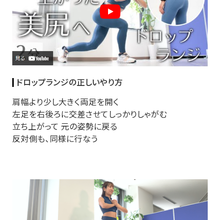
ドロップランジの正しいやり方
肩幅より少し大きく両足を開く
左足を右後ろに交差させてしっかりしゃがむ
立ち上がって 元の姿勢に戻る
反対側も、同様に行なう