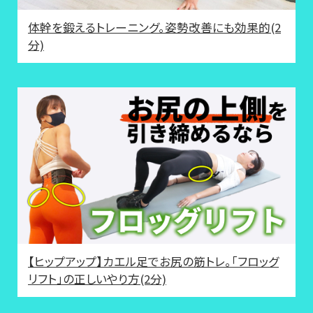
体幹を鍛えるトレーニング。姿勢改善にも効果的(2
分)
【ヒップアップ】カエル足でお尻の筋トレ。「フロッグ
リフト」の正しいやり方(2分)