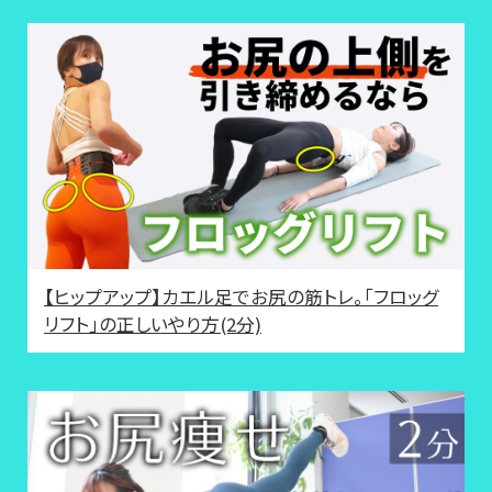
【ヒップアップ】カエル足でお尻の筋トレ。「フロッグ
リフト」の正しいやり方(2分)