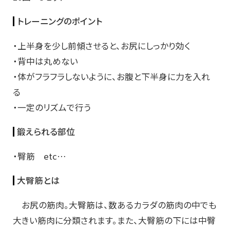
トレーニングのポイント
・上半身を少し前傾させると、お尻にしっかり効く
・背中は丸めない
・体がフラフラしないように、お腹と下半身に力を入れ
る
・一定のリズムで行う
鍛えられる部位
・臀筋 etc…
大臀筋とは
お尻の筋肉。大臀筋は、数あるカラダの筋肉の中でも
大きい筋肉に分類されます。また、大臀筋の下には中臀