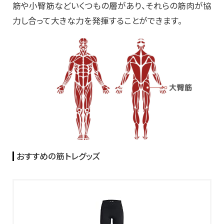
筋や小臀筋などいくつもの層があり、それらの筋肉が協
力し合って大きな力を発揮することができます。
おすすめの筋トレグッズ