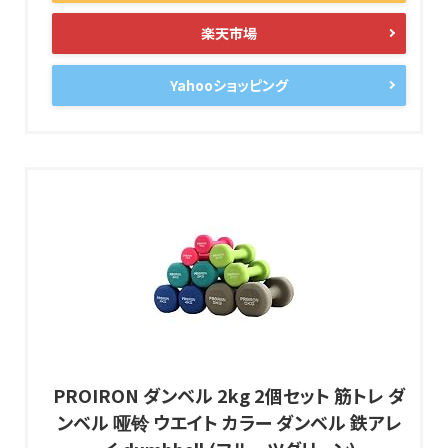
楽天市場
Yahooショッピング
PROIRON ダンベル 2kg 2個セット 筋トレ ダ
ンベル 哑铃 ウエイト カラー ダンベル 鉄アレ