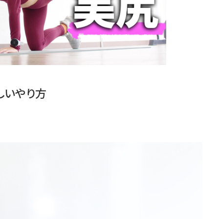
しいやり方