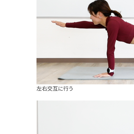
左右交互に行う