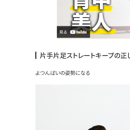
片手片足ストレートキープの正
よつんばいの姿勢になる