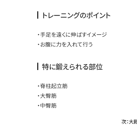
トレーニングのポイント
・手足を遠くに伸ばすイメージ
・お腹に力を入れて行う
特に鍛えられる部位
・脊柱起立筋
・大臀筋
・中臀筋
次：大