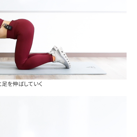
と足を伸ばしていく