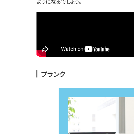
ようになるでしょう。
プランク