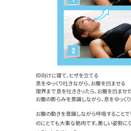
仰向けに寝て、ヒザを立てる
息をゆっくり吐きながら、お腹を凹ませる
限界まで息を吐ききったら、お腹を凹ませた
お腹の膨らみを意識しながら、息をゆっく
お腹の動きを意識しながら呼吸することで
のにとても大事な筋肉です。美しい姿勢に