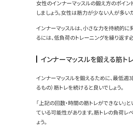
女性のインナーマッスルの鍛え方のポイント
しましょう。女性は筋力が少ない人が多い
インナーマッスルは、小さな力を持続的に発
るには、低負荷のトレーニングを繰り返す必
インナーマッスルを鍛える筋ト
インナーマッスルを鍛えるために、最低週3
るもの）筋トレを続けると良いでしょう。
「上記の回数・時間の筋トレができない」
ている可能性があります。筋トレの負荷レ
ょう。