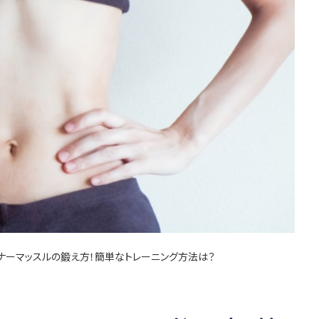
ンナーマッスルの鍛え方！簡単なトレーニング方法は？