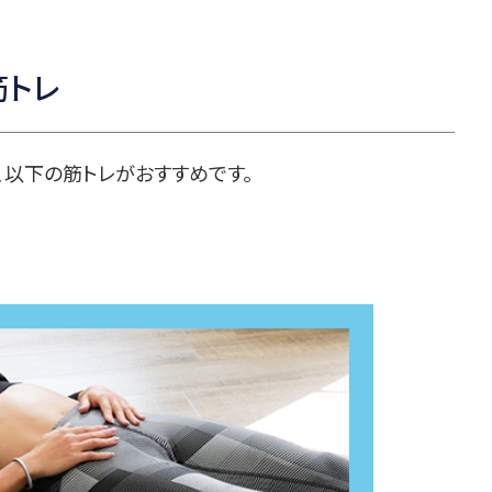
筋トレ
、以下の筋トレがおすすめです。