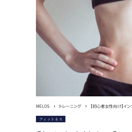
MELOS
トレーニング
【初心者女性向け】イ
フィットネス