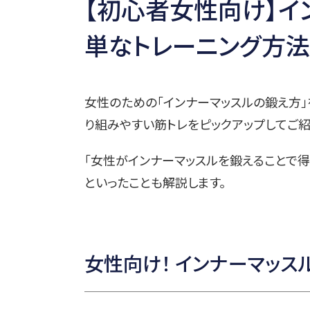
【初心者女性向け】イ
単なトレーニング方
女性のための「インナーマッスルの鍛え方」
り組みやすい筋トレをピックアップしてご紹
「女性がインナーマッスルを鍛えることで得
といったことも解説します。
女性向け！ インナーマッス