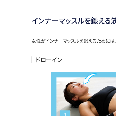
インナーマッスルを鍛える
女性がインナーマッスルを鍛えるためには
ドローイン