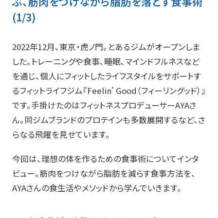
ぶ、筋肉をつけながら脂肪を落とす食事術
(1/3)
2022年12月、東京・虎ノ門。とあるジムがオープンしま
した。トレーニングや食事、睡眠、マインドフルネスなど
を通じ、個人にフィットしたライフスタイルをサポートす
るフィットライフジム『Feelin’ Good（フィーリングッド）』
です。手掛けたのはフィットネスプロデューサーAYAさ
ん。同ジムブランドのプロテインも多数展開するなど、さ
らなる飛躍を見せています。
今回は、理想の体を作るための食事術についてインタ
ビュー。筋肉をつけながら脂肪を減らす食事方法を、
AYAさんの食生活やメソッドから学んでいきます。