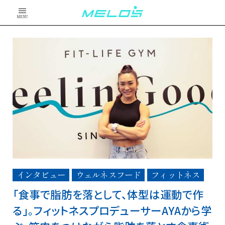
MENU
インタビュー
ウェルネスフード
フィットネス
「食事で脂肪を落として、体型は運動で作
る」。フィットネスプロデューサーAYAから学