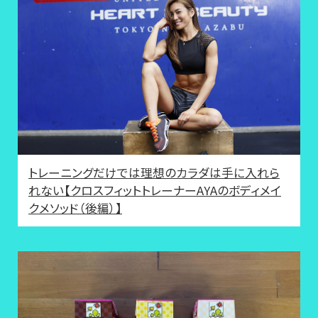
トレーニングだけでは理想のカラダは手に入れら
れない【クロスフィットトレーナーAYAのボディメイ
クメソッド（後編）】