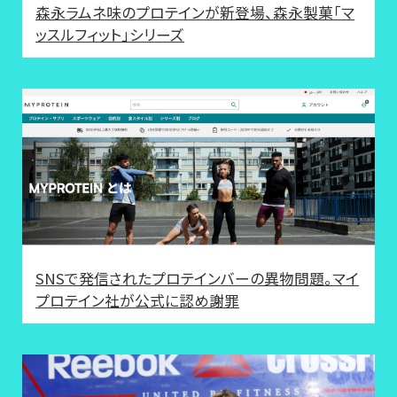
森永ラムネ味のプロテインが新登場、森永製菓「マ
ッスルフィット」シリーズ
SNSで発信されたプロテインバーの異物問題。マイ
プロテイン社が公式に認め謝罪