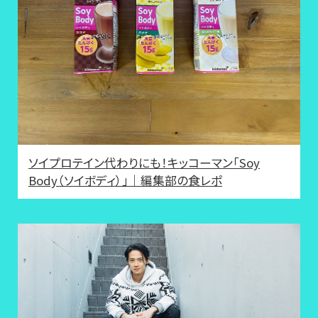
ソイプロテイン代わりにも！キッコーマン「Soy
Body（ソイボディ）」｜編集部の食レポ