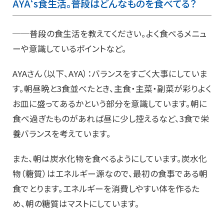
AYA‘s食生活。普段はどんなものを食べてる？
──普段の食生活を教えてください。よく食べるメニュ
ーや意識しているポイントなど。
AYAさん（以下、AYA）：バランスをすごく大事にしていま
す。朝昼晩と3食並べたとき、主食・主菜・副菜が彩りよく
お皿に盛ってあるかという部分を意識しています。朝に
食べ過ぎたものがあれば昼に少し控えるなど、3食で栄
養バランスを考えています。
また、朝は炭水化物を食べるようにしています。炭水化
物（糖質）はエネルギー源なので、最初の食事である朝
食でとります。エネルギーを消費しやすい体を作るた
め、朝の糖質はマストにしています。