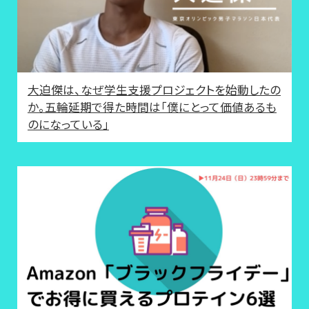
大迫傑は、なぜ学生支援プロジェクトを始動したの
か。五輪延期で得た時間は「僕にとって価値あるも
のになっている」