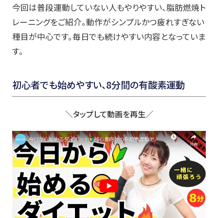
今回は普段運動していない人もやりやすい、脂肪燃焼ト
レーニングをご紹介。動作がシンプルかつ疲れすぎない
種目が中心です。毎日でも続けやすい内容となっていま
す。
初心者でも始めやすい、8分間の有酸素運動
＼タップして動画を再生／