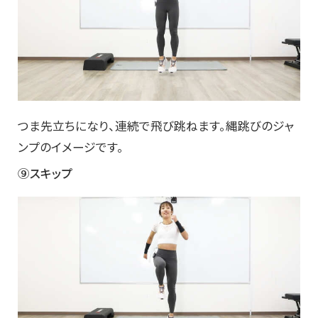
つま先立ちになり、連続で飛び跳ねます。縄跳びのジャ
ンプのイメージです。
⑨スキップ