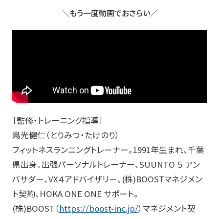
＼もう一度動画でおさらい／
［監修・トレーニング指導］
鳥光健仁（とりみつ・たけのり）
フィットネスランニングトレーナー。1991年生まれ、千葉
県出身。出張パーソナルトレーナー、SUUNTO ５ アン
バサダー、VX４アドバイザリー、(株)BOOSTマネジメン
ト契約、HOKA ONE ONE サポート。
(株)BOOST（
https://boost-inc.jp/
）マネジメント契