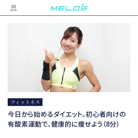
MENU
フィットネス
今日から始めるダイエット。初心者向けの
有酸素運動で、健康的に痩せよう（8分）