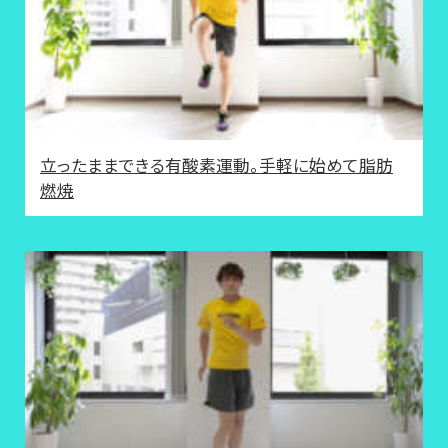
立ったままできる有酸素運動。手軽に始めて脂肪
燃焼