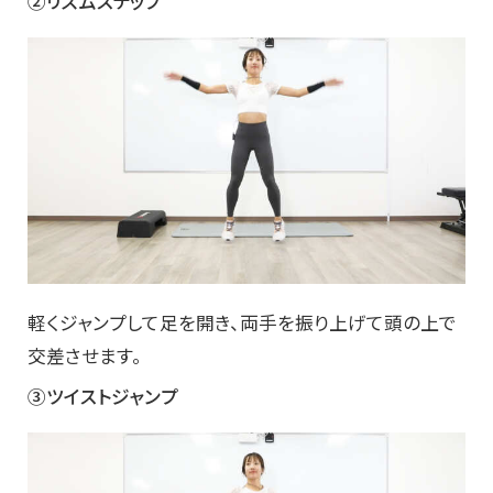
②リズムステップ
軽くジャンプして足を開き、両手を振り上げて頭の上で
交差させます。
③ツイストジャンプ