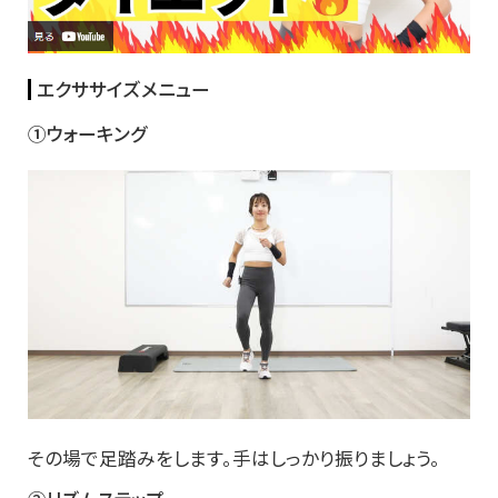
エクササイズメニュー
①ウォーキング
その場で足踏みをします。手はしっかり振りましょう。