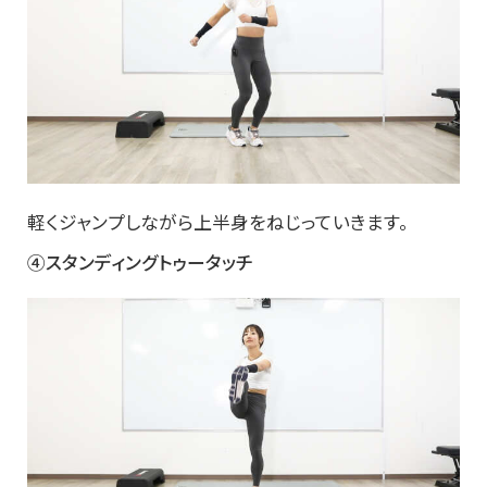
軽くジャンプしながら上半身をねじっていきます。
④スタンディングトゥータッチ