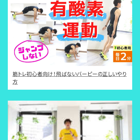
筋トレ初心者向け！飛ばないバーピーの正しいやり
方