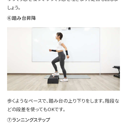
しょう。
⑥踏み台昇降
歩くようなペースで、踏み台の上り下りをします。階段な
どの段差を使ってもOKです。
⑦ランニングステップ