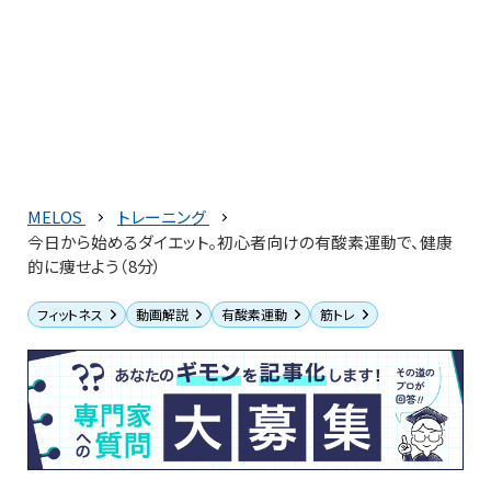
MELOS
トレーニング
今日から始めるダイエット。初心者向けの有酸素運動で、健康
的に痩せよう（8分）
フィットネス
動画解説
有酸素運動
筋トレ