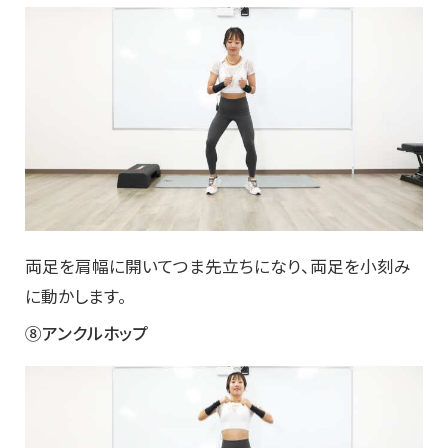
両足を肩幅に開いてつま先立ちになり、両足を小刻み
に動かします。
⑧アンクルホップ