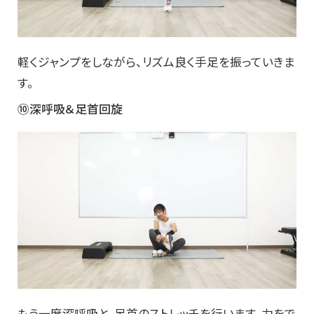
軽くジャンプをしながら、リズム良く手足を振っていきま
す。
⑩深呼吸＆足首回旋
もう一度深呼吸と、足首のストレッチを行います。力をで