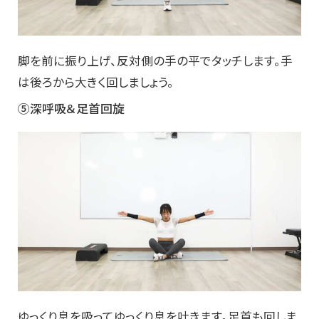
脚を前に振り上げ、反対側の手の平でタッチします。手
は後ろから大きく回しましょう。
⑤深呼吸＆足首回旋
ゆっくり息を吸ってゆっくり息を吐きます。足首も回しま