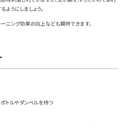
るようにしましょう。
レーニング効果の向上なども期待できます。
ー
トボトルやダンベルを持つ