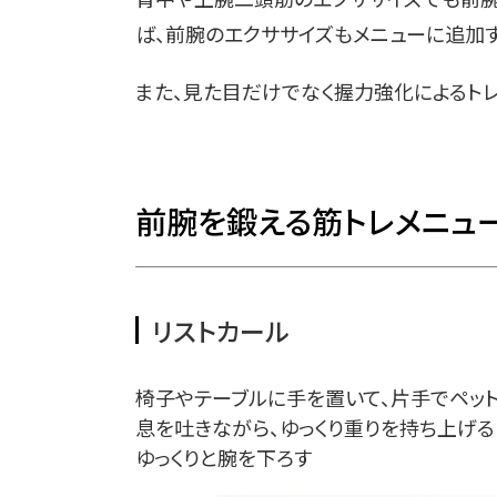
ば、前腕のエクササイズもメニューに追加す
また、見た目だけでなく握力強化によるト
前腕を鍛える筋トレメニュ
リストカール
椅子やテーブルに手を置いて、片手でペッ
息を吐きながら、ゆっくり重りを持ち上げる
ゆっくりと腕を下ろす