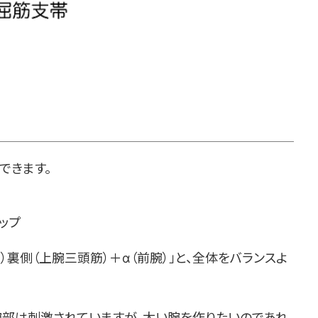
できます。
ップ
）裏側（上腕三頭筋）＋α（前腕）」と、全体をバランスよ
部は刺激されていますが、太い腕を作りたいのであれ