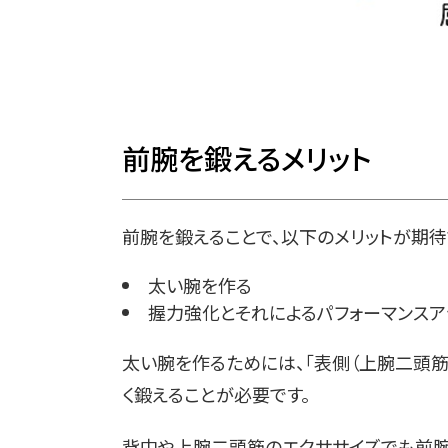
前腕を鍛えるメリット
前腕を鍛えることで、以下のメリットが期待
太い腕を作る
握力強化とそれによるパフォーマンスア
太い腕を作るためには、「表側（上腕二頭筋
く鍛えることが必要です。
背中や上腕二頭筋のエクササイズでも前腕