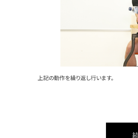
上記の動作を繰り返し行います。
続