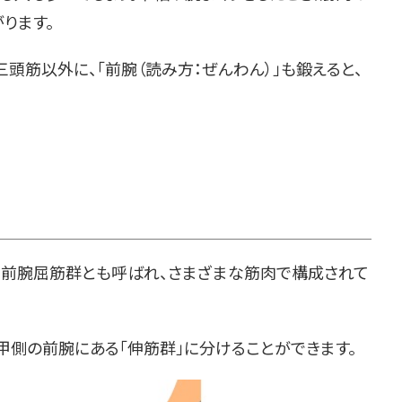
ります。
頭筋以外に、「前腕（読み方：ぜんわん）」も鍛えると、
。前腕屈筋群とも呼ばれ、さまざまな筋肉で構成されて
甲側の前腕にある「伸筋群」に分けることができます。