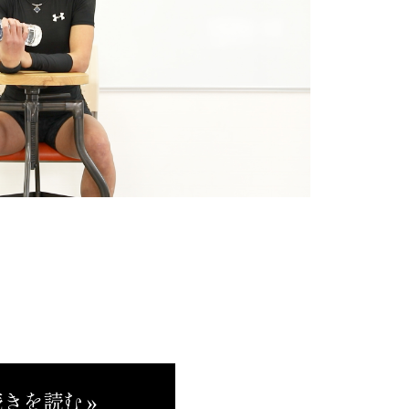
きを読む »