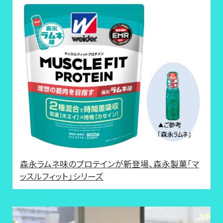
森永ラムネ味のプロテインが新登場、森永製菓「マ
ッスルフィット」シリーズ