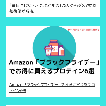
「毎日同じ筋トレ」だと筋肥大しないからダメ？柔道
整復師が解説
Amazon「ブラックフライデー」でお得に買えるプロ
テイン6選