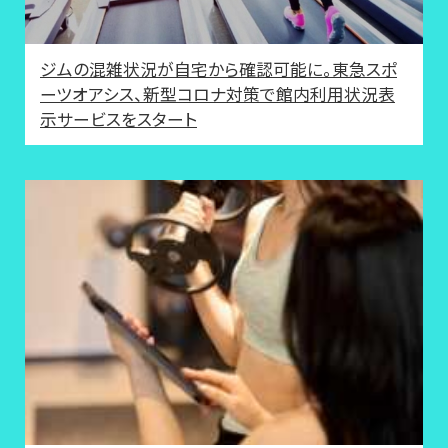
ジムの混雑状況が自宅から確認可能に。東急スポ
ーツオアシス、新型コロナ対策で館内利用状況表
示サービスをスタート