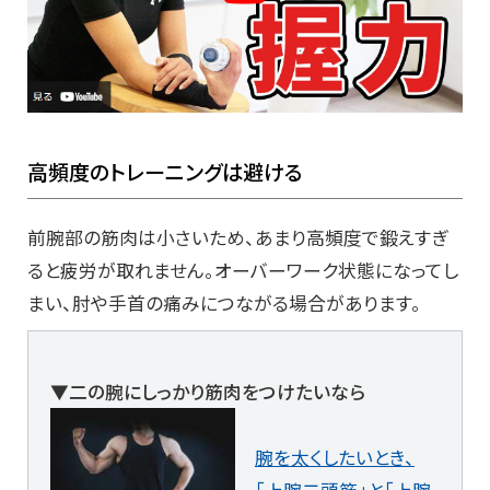
高頻度のトレーニングは避ける
前腕部の筋肉は小さいため、あまり高頻度で鍛えすぎ
ると疲労が取れません。オーバーワーク状態になってし
まい、肘や手首の痛みにつながる場合があります。
▼二の腕にしっかり筋肉をつけたいなら
腕を太くしたいとき、