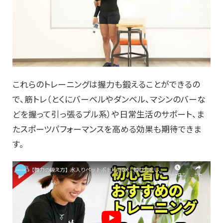
これらのトレーニングは握力も鍛えることができるの
で、筋トレ（とくにバーベルやダンベル、マシンのバーな
どを握って引っ張るプル系）や日常生活のサポート、ま
たスポーツパフォーマンスを高める効果も期待できま
す。