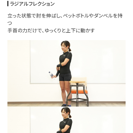
ラジアルフレクション
立った状態で肘を伸ばし、ペットボトルやダンベルを持
つ
手首の力だけで、ゆっくりと上下に動かす