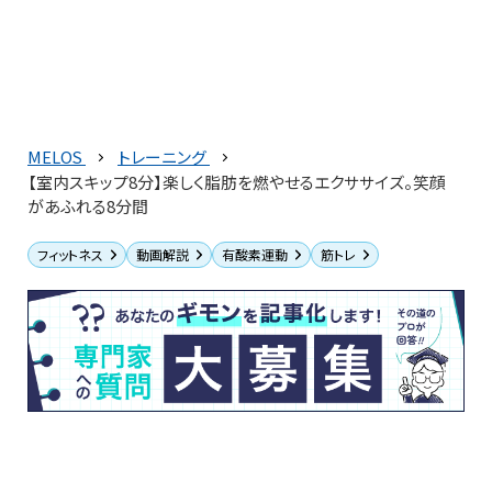
MELOS
トレーニング
【室内スキップ8分】楽しく脂肪を燃やせるエクササイズ。笑顔
があふれる8分間
フィットネス
動画解説
有酸素運動
筋トレ