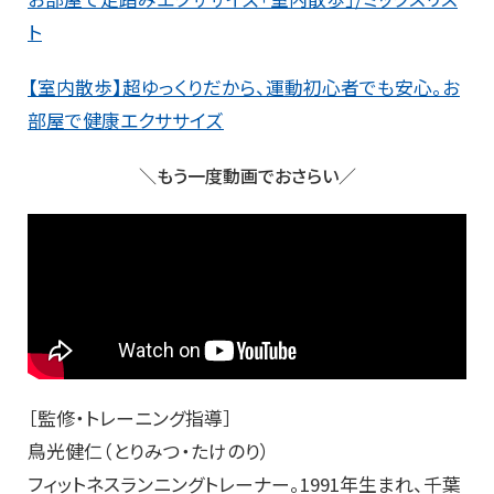
ト
【室内散歩】超ゆっくりだから、運動初心者でも安心。お
部屋で健康エクササイズ
＼もう一度動画でおさらい／
［監修・トレーニング指導］
鳥光健仁（とりみつ・たけのり）
フィットネスランニングトレーナー。1991年生まれ、千葉