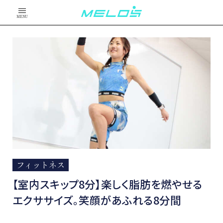
MENU
フィットネス
【室内スキップ8分】楽しく脂肪を燃やせる
エクササイズ。笑顔があふれる8分間