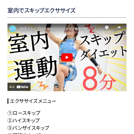
室内でスキップエクササイズ
エクササイズメニュー
①ロースキップ
②ハイスキップ
③バンザイスキップ