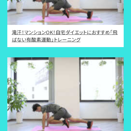
滝汗！マンションOK！自宅ダイエットにおすすめ「飛
ばない有酸素運動」トレーニング