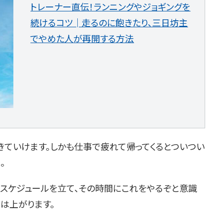
トレーナー直伝！ランニングやジョギングを
続けるコツ│走るのに飽きたり、三日坊主
でやめた人が再開する方法
きていけます。しかも仕事で疲れて帰ってくるとついつい
。
きスケジュールを立て、その時間にこれをやるぞと意識
は上がります。