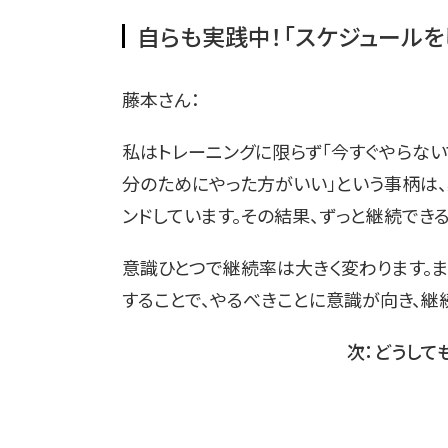
自らも実践中！「スケジュールを
藤本さん：
私はトレーニングに限らず「今すぐやらない
分のためにやった方がいい」という事柄は、必
ンドしています。その結果、ずっと継続でき
意識ひとつで継続率は大きく変わります。ま
することで、やるべきことに意識が向き、継
次：どうして