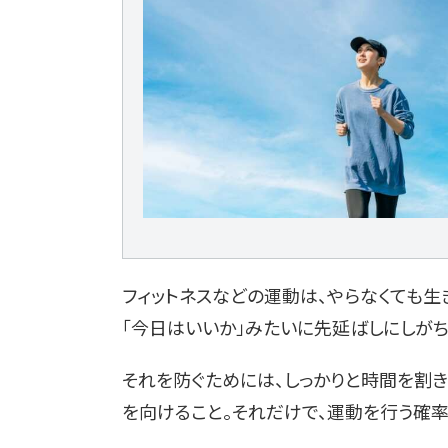
フィットネスなどの運動は、やらなくても生
「今日はいいか」みたいに先延ばしにしがち
それを防ぐためには、しっかりと時間を割
を向けること。それだけで、運動を行う確率