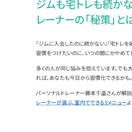
ジムも宅トレも続か
レーナーの「秘策」とは (
「ジムに入会したのに続かない」「宅トレを
習慣をつけたいのに、いつの間にかやめて
多くの人が同じ悩みを抱えています。でも大
れば、あなたも今日から習慣化できるかも
パーソナルトレーナー藤本千晶さんが解説
レーナーが選ぶ、室内でできる3メニュー
よ