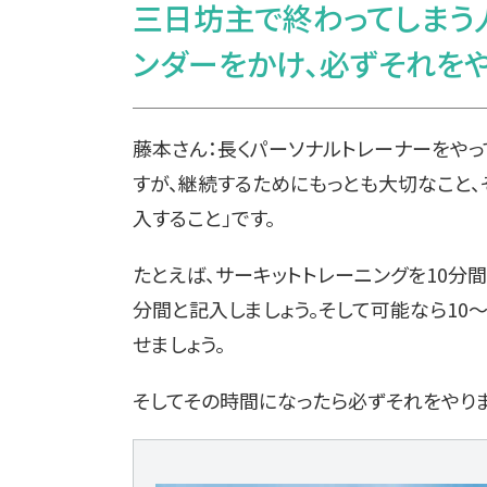
三日坊主で終わってしまう
ンダーをかけ、必ずそれをや
藤本さん：長くパーソナルトレーナーをや
すが、継続するためにもっとも大切なこと、
入すること」です。
たとえば、サーキットトレーニングを10分
分間と記入しましょう。そして可能なら10
せましょう。
そしてその時間になったら必ずそれをやりま