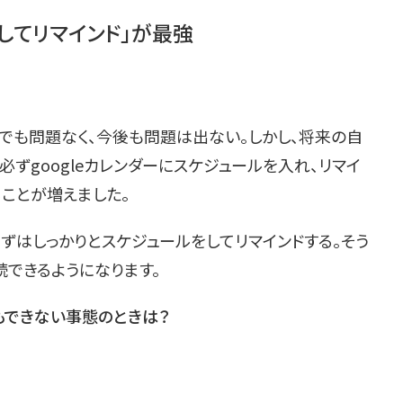
してリマインド」が最強
でも問題なく、今後も問題は出ない。しかし、将来の自
ずgoogleカレンダーにスケジュールを入れ、リマイ
ることが増えました。
ずはしっかりとスケジュールをしてリマインドする。そう
続できるようになります。
もできない事態のときは？