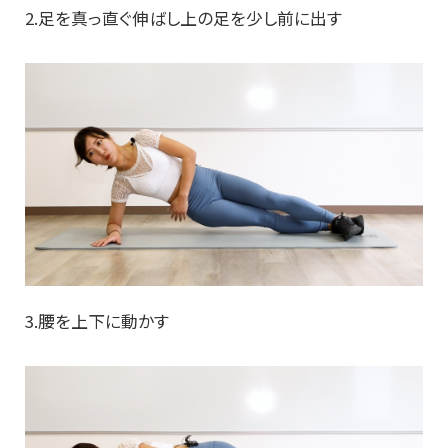
2.足を真っ直ぐ伸ばし上の足を少し前に出す
3.腰を上下に動かす