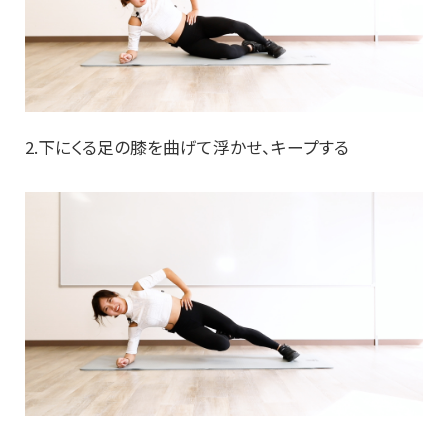
2.下にくる足の膝を曲げて浮かせ、キープする