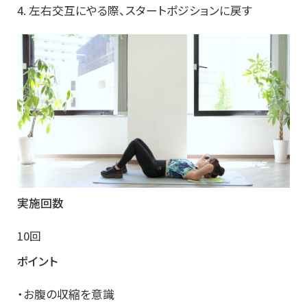
4. 左右交互にやる際、スタートポジションに戻す
実施回数
10回
ポイント
・お腹の収縮を意識