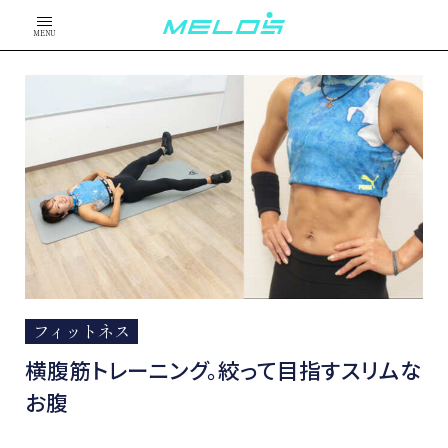
MENU
フィットネス
横腹筋トレーニング。絞って目指すスリムな
お腹