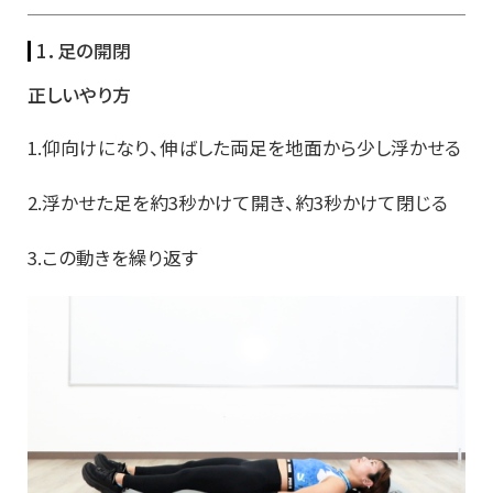
1．足の開閉
正しいやり方
1.仰向けになり、伸ばした両足を地面から少し浮かせる
2.浮かせた足を約3秒かけて開き、約3秒かけて閉じる
3.この動きを繰り返す