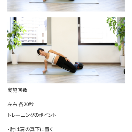
実施回数
左右 各20秒
トレーニングのポイント
・肘は肩の真下に置く