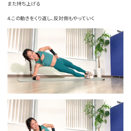
また持ち上げる
4.この動きをくり返し、反対側もやっていく