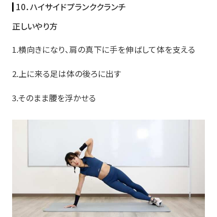
10．ハイサイドプランククランチ
正しいやり方
1.横向きになり、肩の真下に手を伸ばして体を支える
2.上に来る足は体の後ろに出す
3.そのまま腰を浮かせる