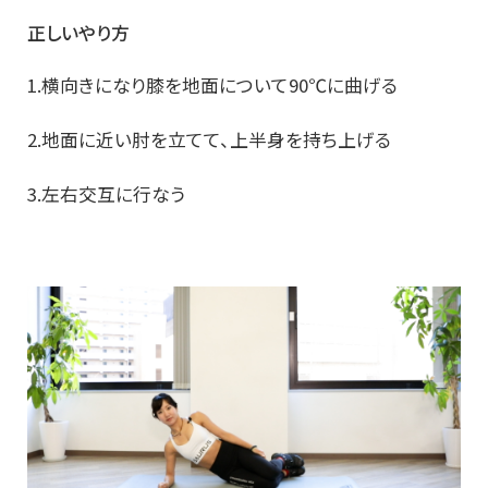
正しいやり方
1.横向きになり膝を地面について90℃に曲げる
2.地面に近い肘を立てて、上半身を持ち上げる
3.左右交互に行なう