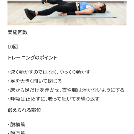
実施回数
10回
トレーニングのポイント
・速く動かすのではなく、ゆっくり動かす
・足を大きく開いて閉じる
・床から足だけを浮かせ、首や腕は浮かないようにする
・呼吸は止めずに、吸って吐いてを繰り返す
鍛えられる部位
・腹横筋
・腹直筋