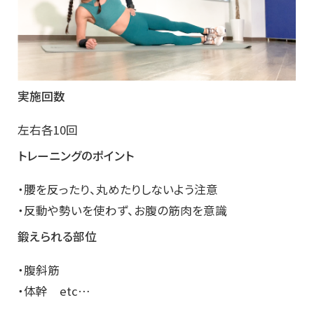
実施回数
左右各10回
トレーニングのポイント
・腰を反ったり、丸めたりしないよう注意
・反動や勢いを使わず、お腹の筋肉を意識
鍛えられる部位
・腹斜筋
・体幹 etc…