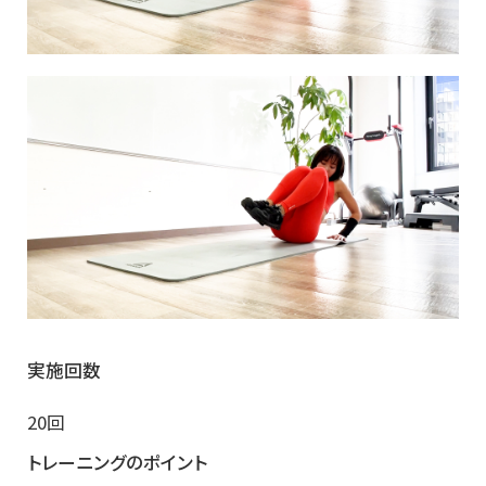
実施回数
20回
トレーニングのポイント