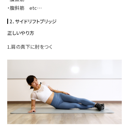
・腹斜筋 etc…
2．サイドリフトブリッジ
正しいやり方
1.肩の真下に肘をつく