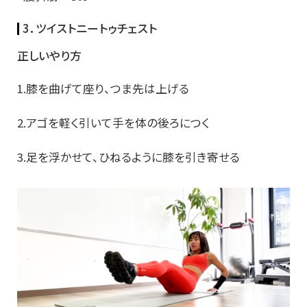
3．ツイストニートゥチェスト
正しいやり方
1.膝を曲げて座り、つま先は上げる
2.アゴを軽く引いて手を体の後ろにつく
3.足を浮かせて、ひねるように膝を引き寄せる