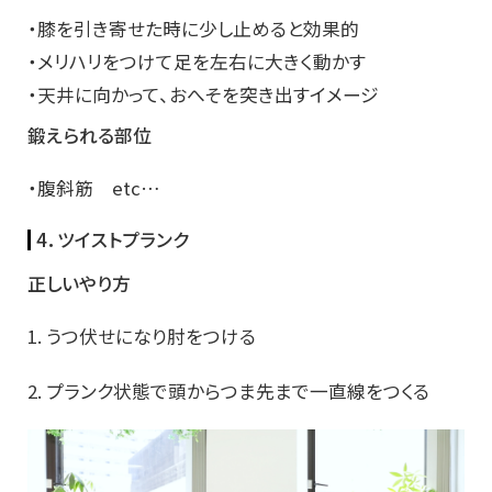
・膝を引き寄せた時に少し止めると効果的
・メリハリをつけて足を左右に大きく動かす
・天井に向かって、おへそを突き出すイメージ
鍛えられる部位
・腹斜筋 etc…
4．ツイストプランク
正しいやり方
1. うつ伏せになり肘をつける
2. プランク状態で頭からつま先まで一直線をつくる