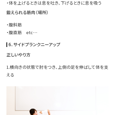
・体を上げるときは息を吐き、下げるときに息を吸う
鍛えられる筋肉（場所）
・腹斜筋
・腹直筋 etc…
6．サイドプランクニーアップ
正しいやり方
1.横向きの状態で肘をつき、上側の足を伸ばして体を支
える