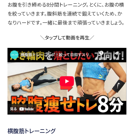
お腹を引き締める8分間トレーニング。とくに、お腹の横
を絞っていきます。腹斜筋を連続で鍛えていくため、か
なりハードです。一緒に最後まで頑張っていきましょう。
＼タップして動画を再生／
横腹筋トレーニング