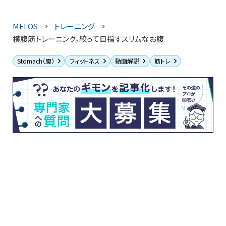
MELOS
トレーニング
横腹筋トレーニング。絞って目指すスリムなお腹
Stomach（腹）
フィットネス
動画解説
筋トレ