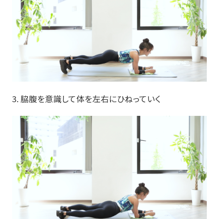
3. 脇腹を意識して体を左右にひねっていく