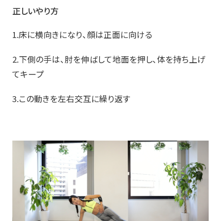
正しいやり方
1.床に横向きになり、顔は正面に向ける
2.下側の手は、肘を伸ばして地面を押し、体を持ち上げ
てキープ
3.この動きを左右交互に繰り返す