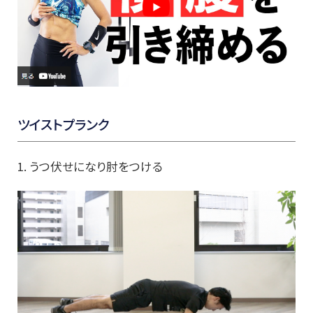
ツイストプランク
1. うつ伏せになり肘をつける