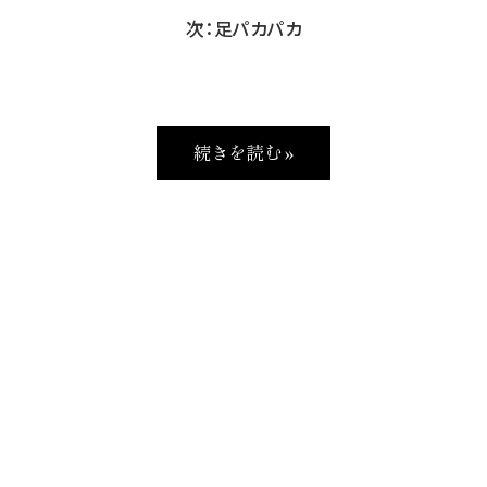
次：足パカパカ
続きを読む »