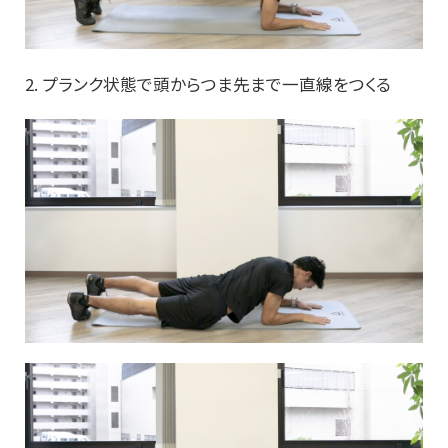
2. プランク状態で頭からつま先まで一直線をつくる