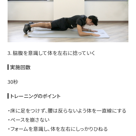
3. 脇腹を意識して体を左右に捻っていく
実施回数
30秒
トレーニングのポイント
・床に足をつけず、腰は反らないよう体を一直線にする
・ペースを崩さない
・フォームを意識し、体を左右にしっかりひねる