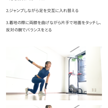
2.ジャンプしながら足を交互に入れ替える
3.着地の際に両膝を曲げながら片手で地面をタッチし、
反対の腕でバランスをとる