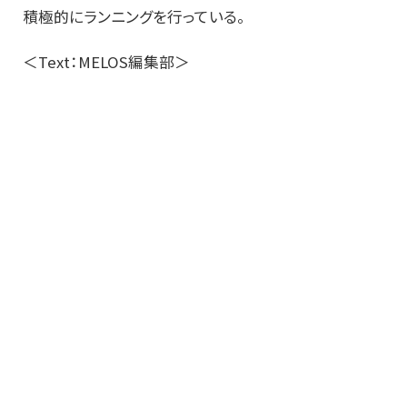
積極的にランニングを行っている。
＜Text：MELOS編集部＞