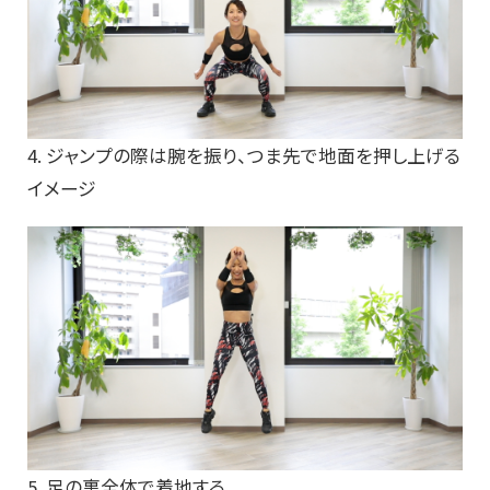
4. ジャンプの際は腕を振り、つま先で地面を押し上げる
イメージ
5. 足の裏全体で着地する