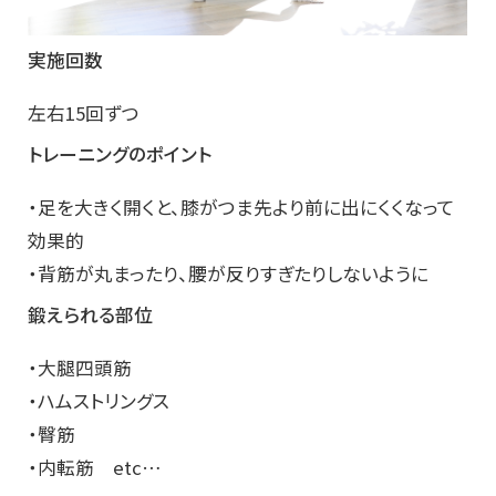
実施回数
左右15回ずつ
トレーニングのポイント
・足を大きく開くと、膝がつま先より前に出にくくなって
効果的
・背筋が丸まったり、腰が反りすぎたりしないように
鍛えられる部位
・大腿四頭筋
・ハムストリングス
・臀筋
・内転筋 etc…