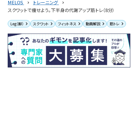
MELOS
トレーニング
スクワットで痩せよう。下半身の代謝アップ筋トレ（8分）
Leg（脚）
スクワット
フィットネス
動画解説
筋トレ