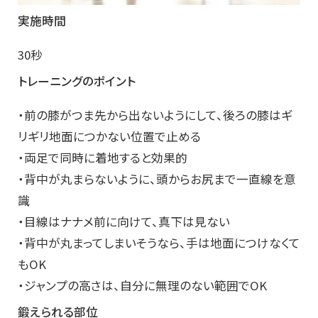
実施時間
30秒
トレーニングのポイント
・前の膝がつま先から出ないようにして、後ろの膝はギ
リギリ地面につかない位置で止める
・両足で同時に着地すると効果的
・背中が丸まらないように、頭からお尻まで一直線を意
識
・目線はナナメ前に向けて、真下は見ない
・背中が丸まってしまいそうなら、手は地面につけなくて
もOK
・ジャンプの高さは、自分に無理のない範囲でOK
鍛えられる部位