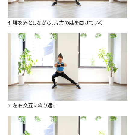
4. 腰を落としながら、片方の膝を曲げていく
5. 左右交互に繰り返す