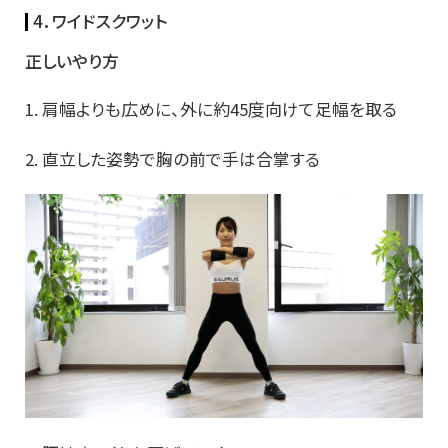
4．ワイドスクワット
正しいやり方
1. 肩幅よりも広めに、外に約45度向けて足幅を取る
2. 直立した姿勢で胸の前で手は合掌する