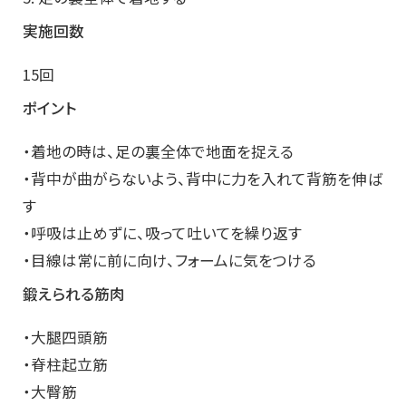
実施回数
15回
ポイント
・着地の時は、足の裏全体で地面を捉える
・背中が曲がらないよう、背中に力を入れて背筋を伸ば
す
・呼吸は止めずに、吸って吐いてを繰り返す
・目線は常に前に向け、フォームに気をつける
鍛えられる筋肉
・大腿四頭筋
・脊柱起立筋
・大臀筋