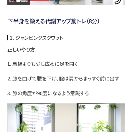
下半身を鍛える代謝アップ筋トレ（8分）
1．ジャンピングスクワット
正しいやり方
1. 肩幅よりも少し広めに足を開く
2. 膝を曲げて腰を下げ、腕は肩からまっすぐ前に出す
3. 膝の角度が90度になるよう意識する