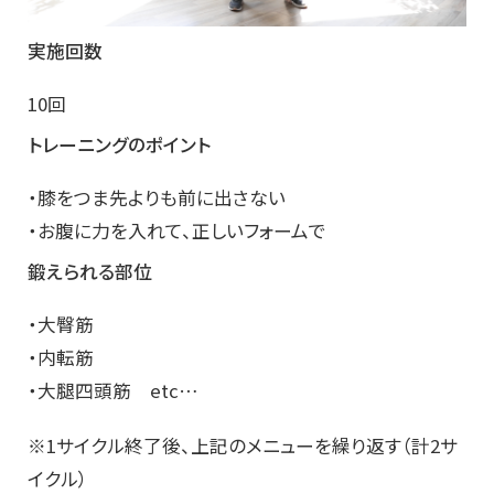
実施回数
10回
トレーニングのポイント
・膝をつま先よりも前に出さない
・お腹に力を入れて、正しいフォームで
鍛えられる部位
・大臀筋
・内転筋
・大腿四頭筋 etc…
※1サイクル終了後、上記のメニューを繰り返す（計2サ
イクル）