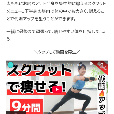
太ももにお尻など、下半身を集中的に鍛えるスクワット
メニュー。下半身の筋肉は体の中でも大きく、鍛えるこ
とで代謝アップを狙うことができます。
一緒に最後まで頑張って、痩せやすい体を目指しましょ
う。
＼タップして動画を再生／