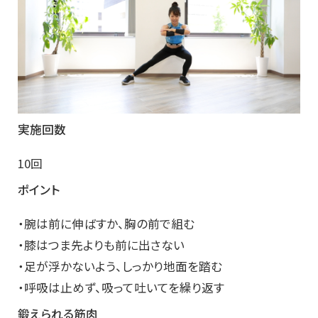
実施回数
10回
ポイント
・腕は前に伸ばすか、胸の前で組む
・膝はつま先よりも前に出さない
・足が浮かないよう、しっかり地面を踏む
・呼吸は止めず、吸って吐いてを繰り返す
鍛えられる筋肉