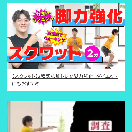
【スクワット】3種類の筋トレで脚力強化。ダイエット
にもおすすめ