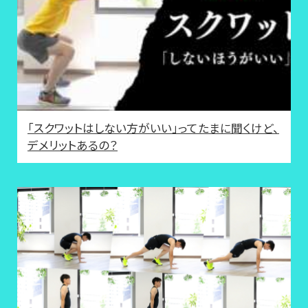
「スクワットはしない方がいい」ってたまに聞くけど、
デメリットあるの？