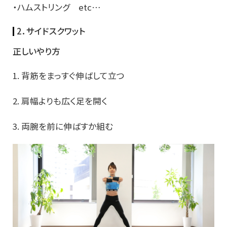
・ハムストリング etc…
2．サイドスクワット
正しいやり方
1. 背筋をまっすぐ伸ばして立つ
2. 肩幅よりも広く足を開く
3. 両腕を前に伸ばすか組む