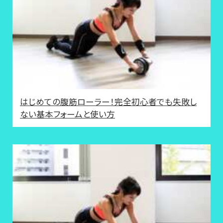
はじめての腹筋ローラー！完全初心者でも失敗し
ない基本フォームと使い方