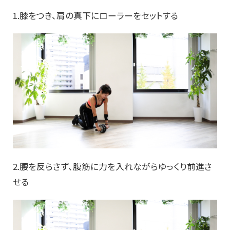
1.膝をつき、肩の真下にローラーをセットする
2.腰を反らさず、腹筋に力を入れながらゆっくり前進さ
せる