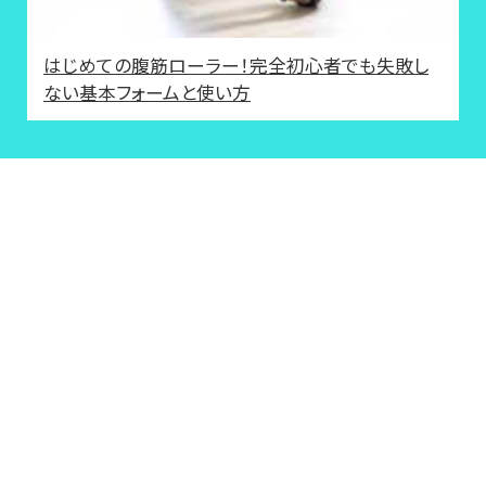
はじめての腹筋ローラー！完全初心者でも失敗し
ない基本フォームと使い方