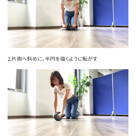
2.片側へ斜めに、半円を描くように転がす