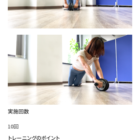
実施回数
10回
トレーニングのポイント