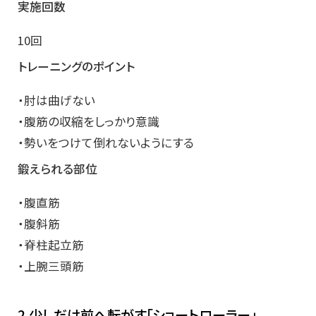
実施回数
10回
トレーニングのポイント
・肘は曲げない
・腹筋の収縮をしっかり意識
・勢いをつけて倒れないようにする
鍛えられる部位
・腹直筋
・腹斜筋
・脊柱起立筋
・上腕三頭筋
2.少しだけ前へ転がす「ショートローラー」