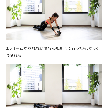
3.フォームが崩れない限界の場所まで行ったら、ゆっく
り倒れる