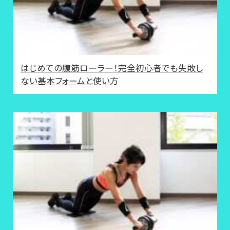
はじめての腹筋ローラー！完全初心者でも失敗し
ない基本フォームと使い方