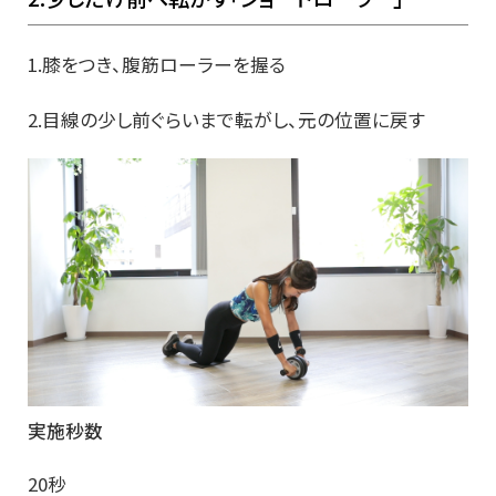
1.膝をつき、腹筋ローラーを握る
2.目線の少し前ぐらいまで転がし、元の位置に戻す
実施秒数
20秒