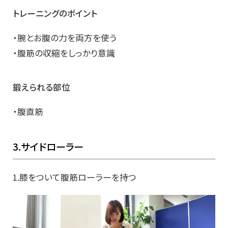
トレーニングのポイント
・腕とお腹の力を両方を使う
・腹筋の収縮をしっかり意識
鍛えられる部位
・腹直筋
3.サイドローラー
1.膝をついて腹筋ローラーを持つ