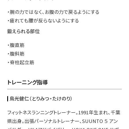
・腕の力ではなく、お腹の力で戻るようにする
・疲れても腰が反らないようにする
鍛えられる部位
・腹直筋
・腹斜筋
・脊柱起立筋
トレーニング指導
鳥光健仁（とりみつ・たけのり）
フィットネスランニングトレーナー。1991年生まれ、千葉
県出身。出張パーソナルトレーナー、SUUNTO ５ アン