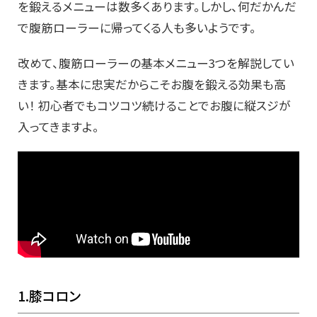
を鍛えるメニューは数多くあります。しかし、何だかんだ
で腹筋ローラーに帰ってくる人も多いようです。
改めて、腹筋ローラーの基本メニュー3つを解説してい
きます。基本に忠実だからこそお腹を鍛える効果も高
い！ 初心者でもコツコツ続けることでお腹に縦スジが
入ってきますよ。
1.膝コロン