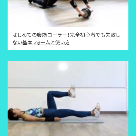
はじめての腹筋ローラー！完全初心者でも失敗し
ない基本フォームと使い方