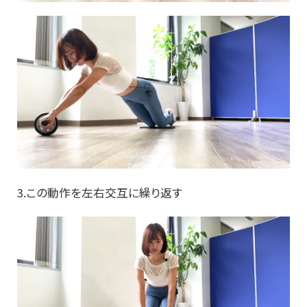
3.この動作を左右交互に繰り返す