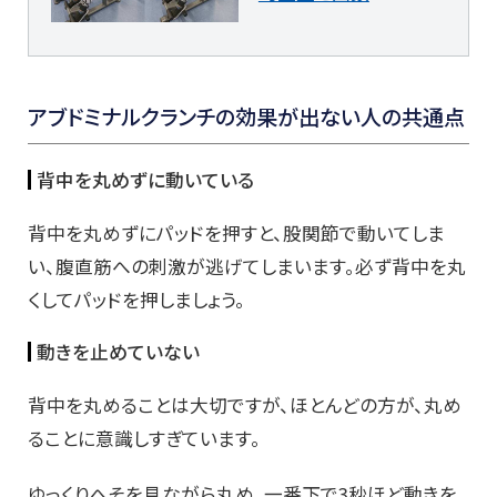
アブドミナルクランチの効果が出ない人の共通点
背中を丸めずに動いている
背中を丸めずにパッドを押すと、股関節で動いてしま
い、腹直筋への刺激が逃げてしまいます。必ず背中を丸
くしてパッドを押しましょう。
動きを止めていない
背中を丸めることは大切ですが、ほとんどの方が、丸め
ることに意識しすぎています。
ゆっくりへそを見ながら丸め、一番下で3秒ほど動きを