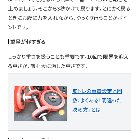
止めましょう。そこから3秒かけて戻ります。とにかく戻る
ときにお腹に力を入れながら、ゆっくり行うことがポイ
ントです。
重量が軽すぎる
しっかり重さを扱うことも重要です。10回で限界を迎え
る重さが、筋肥大に適した重さです。
筋トレの重量設定と回
数、よくある「間違った
決め方」とは