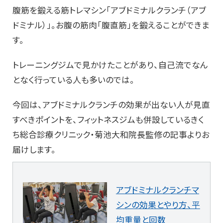
腹筋を鍛える筋トレマシン「アブドミナルクランチ（アブ
ドミナル）」。お腹の筋肉「腹直筋」を鍛えることができま
す。
トレーニングジムで見かけたことがあり、自己流でなん
となく行っている人も多いのでは。
今回は、アブドミナルクランチの効果が出ない人が見直
すべきポイントを、フィットネスジムも併設しているきく
ち総合診療クリニック・菊池大和院長監修の記事よりお
届けします。
アブドミナルクランチマ
シンの効果とやり方、平
均重量と回数