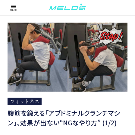
MENU
フィットネス
腹筋を鍛える「アブドミナルクランチマシ
ン」、効果が出ない“NGなやり方” (1/2)