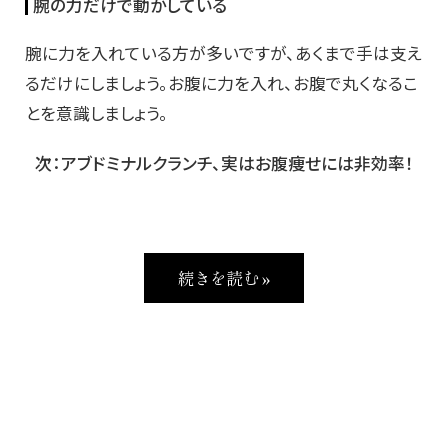
腕の力だけで動かしている
腕に力を入れている方が多いですが、あくまで手は支え
るだけにしましょう。お腹に力を入れ、お腹で丸くなるこ
とを意識しましょう。
次：アブドミナルクランチ、実はお腹痩せには非効率！
続きを読む »