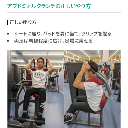
アブドミナルクランチの正しいやり方
正しい座り方
シートに座り、パッドを肩に当て、グリップを握る
両足は肩幅程度に広げ、足場に乗せる