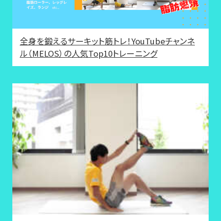
全身を鍛えるサーキット筋トレ！YouTubeチャンネ
ル（MELOS）の人気Top10トレーニング