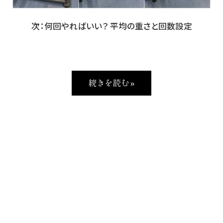
次：何回やればいい？ 平均の重さと回数設定
続きを読む »