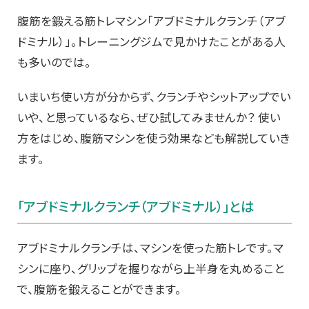
腹筋を鍛える筋トレマシン「アブドミナルクランチ（アブ
ドミナル）」。トレーニングジムで見かけたことがある人
も多いのでは。
いまいち使い方が分からず、クランチやシットアップでい
いや、と思っているなら、ぜひ試してみませんか？ 使い
方をはじめ、腹筋マシンを使う効果なども解説していき
ます。
「アブドミナルクランチ（アブドミナル）」とは
アブドミナルクランチは、マシンを使った筋トレです。マ
シンに座り、グリップを握りながら上半身を丸めること
で、腹筋を鍛えることができます。