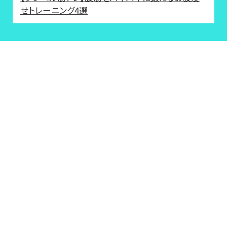
せトレーニング4選