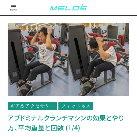
MENU
ギア＆アクセサリー
フィットネス
アブドミナルクランチマシンの効果とやり
方、平均重量と回数 (1/4)