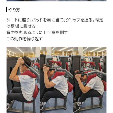
やり方
シートに座り、パッドを肩に当て、グリップを握る。両足
は足場に乗せる
背中を丸めるように上半身を倒す
この動作を繰り返す