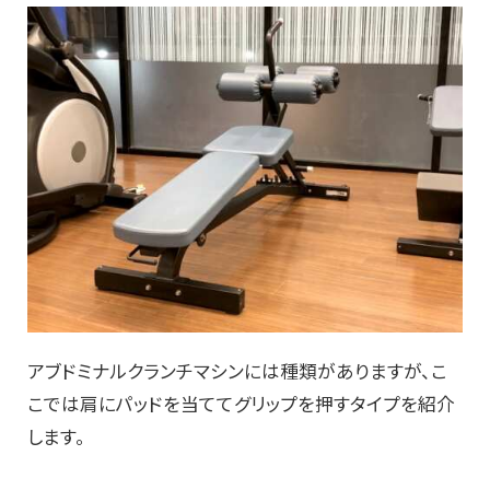
アブドミナルクランチマシンには種類がありますが、こ
こでは肩にパッドを当ててグリップを押すタイプを紹介
します。